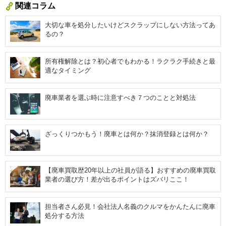
関連コラム
大切な車を処分したいけどスクラップにしない方法ってあ
るの？
所有権解除とは？初心者でもわかる！ラクラク手続きと最
適なタイミング
廃車業者を選ぶ時に注意すべき７つのことと対処法
ざっくりつかもう！廃車とは何か？抹消登録とは何か？
【廃車買取歴20年以上の社員が語る】おすすめの廃車買取
業者の選び方！差が出るポイントはズバリここ！
担当者さん必見！会社法人名義のクルマをかんたんに廃車
処分する方法