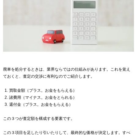
廃車を処分するときは、業界ならではの仕組みがあります。これを覚え
ておくと、査定の交渉に有利なのでご紹介します。
買取金額（プラス。お金をもらえる）
諸費用（マイナス。お金をとられる）
還付金（プラス。お金をもらえる）
この３つが査定額を構成する要素です。
この３項目を足したり引いたりして、最終的な価格が決定します。すべ