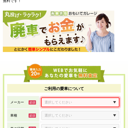
無料です！
ご利用の愛車について
メーカー
車種