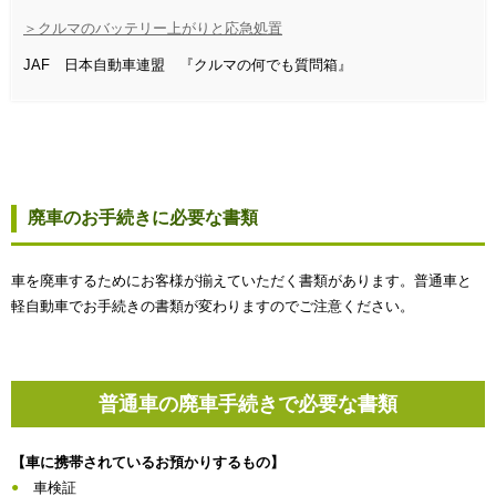
＞クルマのバッテリー上がりと応急処置
JAF 日本自動車連盟 『クルマの何でも質問箱』
廃車のお手続きに必要な書類
車を廃車するためにお客様が揃えていただく書類があります。普通車と
軽自動車でお手続きの書類が変わりますのでご注意ください。
普通車の廃車手続きで必要な書類
【車に携帯されているお預かりするもの】
車検証