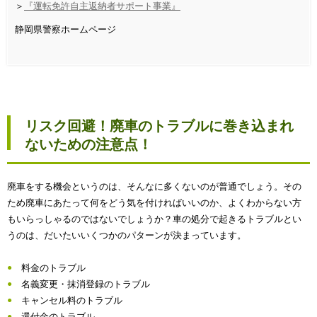
＞
『運転免許自主返納者サポート事業』
静岡県警察ホームページ
リスク回避！廃車のトラブルに巻き込まれ
ないための注意点！
廃車をする機会というのは、そんなに多くないのが普通でしょう。その
ため廃車にあたって何をどう気を付ければいいのか、よくわからない方
もいらっしゃるのではないでしょうか？車の処分で起きるトラブルとい
うのは、だいたいいくつかのパターンが決まっています。
料金のトラブル
名義変更・抹消登録のトラブル
キャンセル料のトラブル
還付金のトラブル