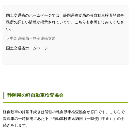
国土交通省のホームページでは、静岡運輸支局の各自動車検査登録事
務所の詳しい情報が掲示されています。こちらも参照してみてくださ
い。
＞中部運輸局－静岡運輸支局
国土交通省ホームページ
静岡県の軽自動車検査協会
軽自動車の抹消手続きは管轄の軽自動車検査協会が窓口です。こちらで
普通車の一時抹消にあたる『自動車検査返納届（一時使用中止）』の手
続きをします。