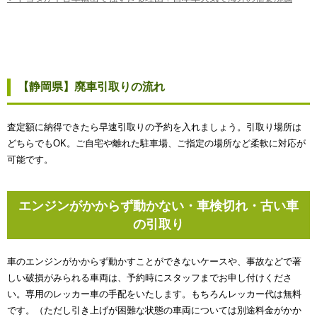
【静岡県】廃車引取りの流れ
査定額に納得できたら早速引取りの予約を入れましょう。引取り場所は
どちらでもOK。ご自宅や離れた駐車場、ご指定の場所など柔軟に対応が
可能です。
エンジンがかからず動かない・車検切れ・古い車
の引取り
車のエンジンがかからず動かすことができないケースや、事故などで著
しい破損がみられる車両は、予約時にスタッフまでお申し付けくださ
い。専用のレッカー車の手配をいたします。もちろんレッカー代は無料
です。（ただし引き上げが困難な状態の車両については別途料金がかか