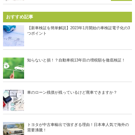
おすすめ記事
【新車検証を簡単解説】2023年1月開始の車検証電子化の3
つポイント
知らないと損！？自動車税13年目の増税額を徹底検証！
車のローン残債が残っているけど廃車できますか？
トヨタが中古車輸出で強すぎる理由！日本車人気で海外の
需要沸騰！