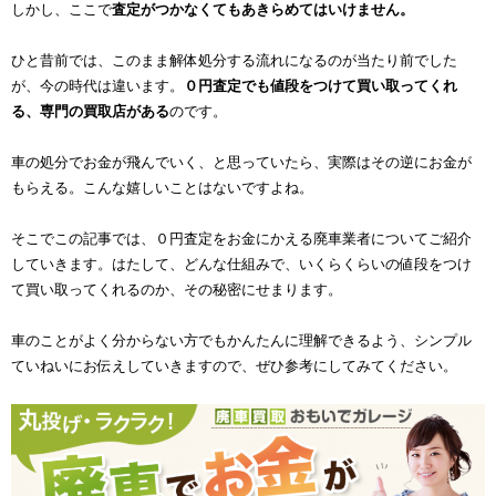
しかし、ここで
査定がつかなくてもあきらめてはいけません。
ひと昔前では、このまま解体処分する流れになるのが当たり前でした
が、今の時代は違います。
０円査定でも値段をつけて買い取ってくれ
る、専門の買取店がある
のです。
車の処分でお金が飛んでいく、と思っていたら、実際はその逆にお金が
もらえる。こんな嬉しいことはないですよね。
そこでこの記事では、０円査定をお金にかえる廃車業者についてご紹介
していきます。はたして、どんな仕組みで、いくらくらいの値段をつけ
て買い取ってくれるのか、その秘密にせまります。
車のことがよく分からない方でもかんたんに理解できるよう、シンプル
ていねいにお伝えしていきますので、ぜひ参考にしてみてください。