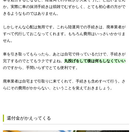
か。実際に車の抹消手続きは煩雑でむずかしく、とても初心者の方がで
きるようなものではありません。
しかしそんな心配は無用です。これら陸運局での手続きは、廃車業者が
すべて代行しておこなってくれます。もちろん費用はいっさいかかりま
せん。
車を引き取ってもらったら、あとは自宅で待っているだけで、手続きが
完了するのでとてもラクですよね。
丸投げをして後は何もしなくていい
のですから、手間いらずでとても便利です。
廃車業者は自宅まで引取りに来てくれて、手続きも含めすべて行う。さ
らにその費用がかからない、ということを覚えておきましょう。
還付金がかえってくる