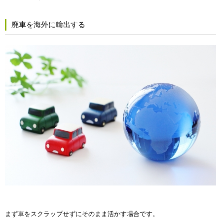
廃車を海外に輸出する
まず車をスクラップせずにそのまま活かす場合です。