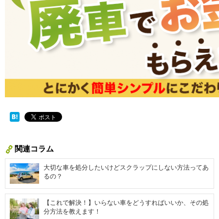
関連コラム
大切な車を処分したいけどスクラップにしない方法ってあ
るの？
【これで解決！】いらない車をどうすればいいか、その処
分方法を教えます！