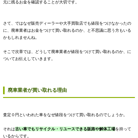
元に残るお金を確認することが大切です。
さて、ではなぜ販売ディーラーや大手買取店でも値段をつけなかったの
に、廃車業者はお金をつけて買い取れるのか、と不思議に思う方もいる
かもしれませんね。
そこで次章では、どうして廃車業者が値段をつけて買い取れるのか、に
ついてお伝えしていきます。
廃車業者が買い取れる理由
査定０円といわれた車をなぜ値段をつけて買い取れるのでしょうか。
それは
古い車でもリサイクル・リユースできる販路や解体工場
を持って
いるからです。