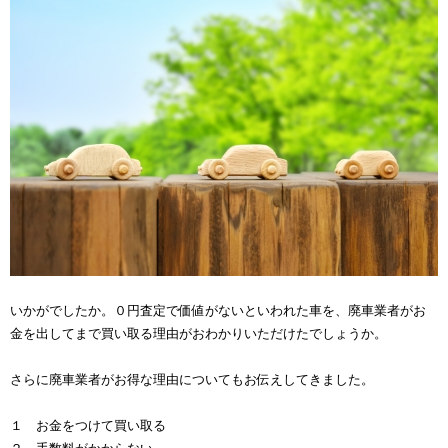
いかがでしたか。０円査定で価値がないといわれた車を、廃車業者がお
金を出してまで買い取る理由がおわかりいただけたでしょうか。
さらに廃車業者がお得な理由についてもお伝えしてきました。
１ お金をつけて買い取る