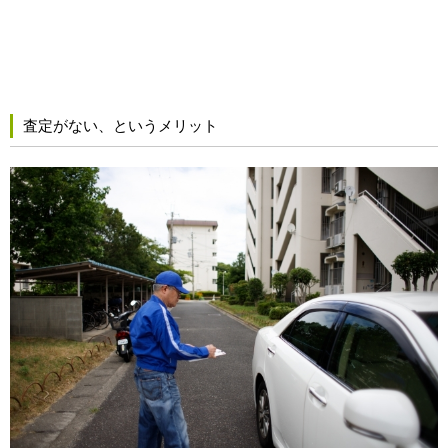
査定がない、というメリット