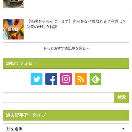
【実態を明らかにします】廃車をなぜ買取れる？利益は？
商売の仕組み解説
もっとおすすめ記事を見る »
SNSでフォロー
過去記事アーカイブ