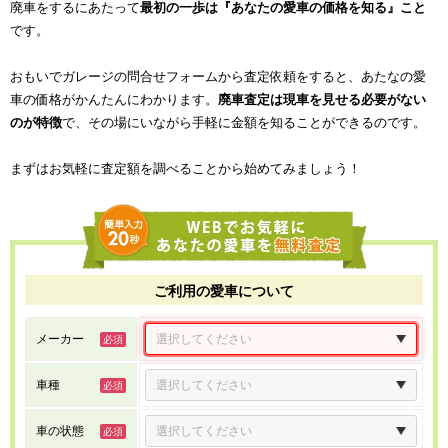
廃車をするにあたって
最初の一歩は『あなたの愛車の価格を知る』こと
です。
おもいでガレージの問合せフォームから査定依頼をすると、あたなの愛
車の価格がかんたんにわかります。
廃車査定は現車を見せる必要がない
のが特徴
で、その場にいながら手軽に金額を知ることができるのです。
まずはお気軽に査定額を調べることから始めてみましょう！
ご利用の愛車について
メーカー
車種
車の状態