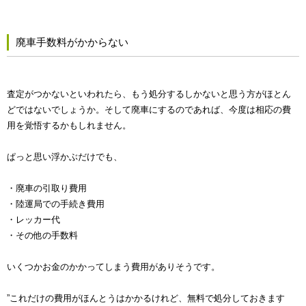
廃車手数料がかからない
査定がつかないといわれたら、もう処分するしかないと思う方がほとん
どではないでしょうか。そして廃車にするのであれば、今度は相応の費
用を覚悟するかもしれません。
ぱっと思い浮かぶだけでも、
・廃車の引取り費用
・陸運局での手続き費用
・レッカー代
・その他の手数料
いくつかお金のかかってしまう費用がありそうです。
”これだけの費用がほんとうはかかるけれど、無料で処分しておきます