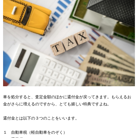
車を処分すると、査定金額のほかに還付金が戻ってきます。もらえるお
金がさらに増えるのですから、とても嬉しい特典ですよね。
還付金とは以下の３つのことをいいます。
１ 自動車税（軽自動車をのぞく）