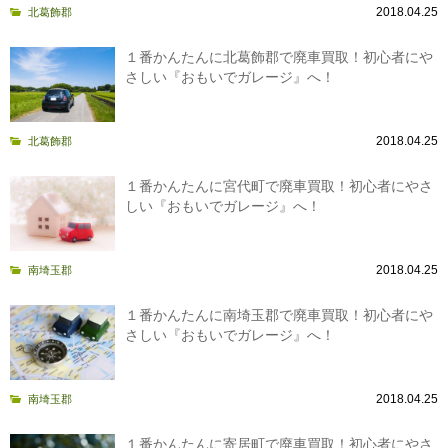
2018.04.25
北葛飾郡
１番かんたんに北葛飾郡で廃車買取！初心者にや
さしい『おもいでガレージ』へ！
2018.04.25
北葛飾郡
１番かんたんに宮代町で廃車買取！初心者にやさ
しい『おもいでガレージ』へ！
2018.04.25
南埼玉郡
１番かんたんに南埼玉郡で廃車買取！初心者にや
さしい『おもいでガレージ』へ！
2018.04.25
南埼玉郡
１番かんたんに寄居町で廃車買取！初心者にやさ