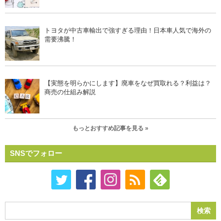
トヨタが中古車輸出で強すぎる理由！日本車人気で海外の
需要沸騰！
【実態を明らかにします】廃車をなぜ買取れる？利益は？
商売の仕組み解説
もっとおすすめ記事を見る »
SNSでフォロー