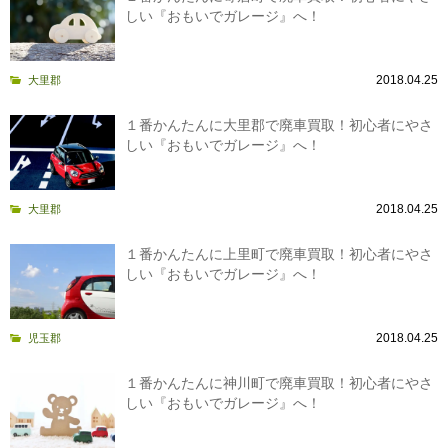
しい『おもいでガレージ』へ！
2018.04.25
大里郡
１番かんたんに大里郡で廃車買取！初心者にやさ
しい『おもいでガレージ』へ！
2018.04.25
大里郡
１番かんたんに上里町で廃車買取！初心者にやさ
しい『おもいでガレージ』へ！
2018.04.25
児玉郡
１番かんたんに神川町で廃車買取！初心者にやさ
しい『おもいでガレージ』へ！