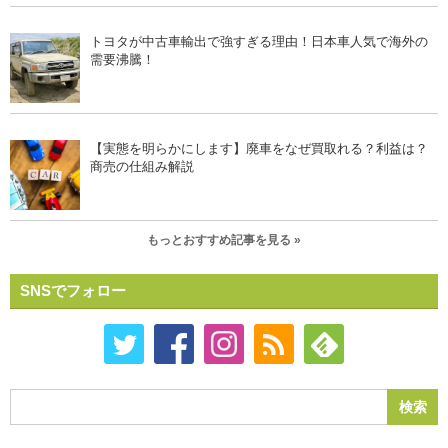
トヨタが中古車輸出で強すぎる理由！日本車人気で海外の
需要沸騰！
【実態を明らかにします】廃車をなぜ買取れる？利益は？
商売の仕組み解説
もっとおすすめ記事を見る »
SNSでフォロー