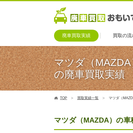
廃車買取実績
買取の流
マツダ（MAZDA
の廃車買取実績
TOP
買取実績一覧
マツダ（MAZ
マツダ（MAZDA）の