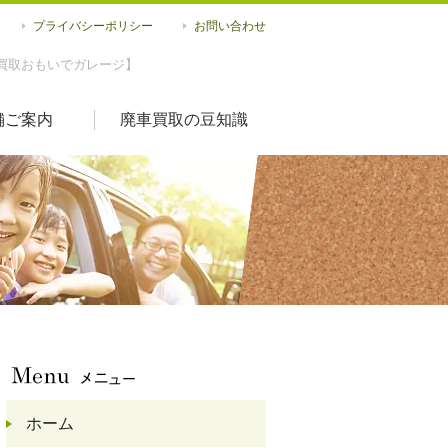
プライバシーポリシー
お問い合わせ
買取おもいでガレージ】
舗ご案内
廃車買取の豆知識
ホーム