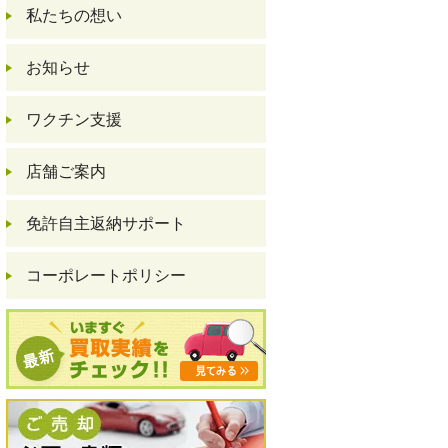
私たちの想い
お知らせ
ワクチン支援
店舗ご案内
免許自主返納サポート
コーポレートポリシー