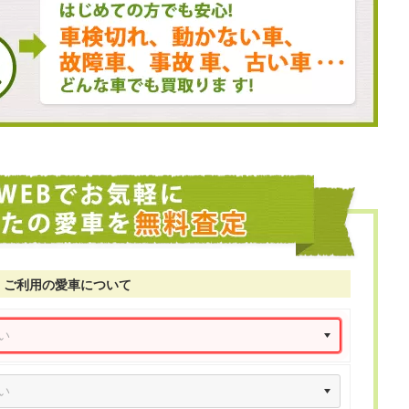
ご利用の愛車について