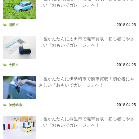
しい『おもいでガレージ』へ！
2018.04.25
沼田市
１番かんたんに太田市で廃車買取！初心者にやさ
しい『おもいでガレージ』へ！
2018.04.25
太田市
１番かんたんに伊勢崎市で廃車買取！初心者にや
さしい『おもいでガレージ』へ！
2018.04.25
伊勢崎市
１番かんたんに桐生市で廃車買取！初心者にやさ
しい『おもいでガレージ』へ！