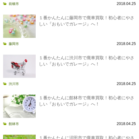
2018.04.25
前橋市
１番かんたんに藤岡市で廃車買取！初心者にやさ
しい『おもいでガレージ』へ！
2018.04.25
藤岡市
１番かんたんに渋川市で廃車買取！初心者にやさ
しい『おもいでガレージ』へ！
2018.04.25
渋川市
１番かんたんに館林市で廃車買取！初心者にやさ
しい『おもいでガレージ』へ！
2018.04.25
館林市
１番かんたんに沼田市で廃車買取！初心者にやさ