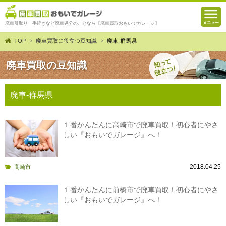
廃車引取り・手続きなど廃車処分のことなら【廃車買取おもいでガレージ】
TOP
廃車買取に役立つ豆知識
廃車-群馬県
廃車買取の豆知識
廃車-群馬県
１番かんたんに高崎市で廃車買取！初心者にやさ
しい『おもいでガレージ』へ！
2018.04.25
高崎市
１番かんたんに前橋市で廃車買取！初心者にやさ
しい『おもいでガレージ』へ！