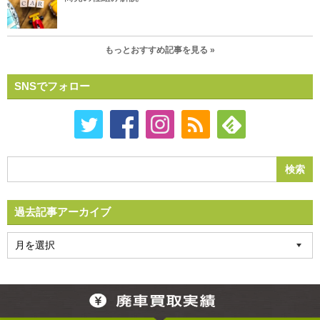
もっとおすすめ記事を見る »
SNSでフォロー
過去記事アーカイブ