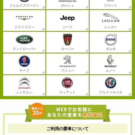
フォルクスワーゲン
ポルシェ
スマート
クライスラー
ジープ
ジャガー
ランドローバー
ローバー
ボルボ
サーブ
プジョー
ルノー
シトロエン
フィアット
アルファロメオ
ご利用の愛車について