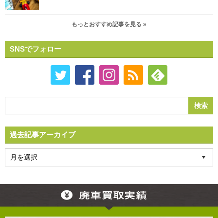
もっとおすすめ記事を見る »
SNSでフォロー
過去記事アーカイブ