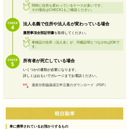
同時に住所も変わっているケースが多いです。
その場合はCHECK1もご確認ください。
法人名義で住所や法人名が変わっている場合
履歴事項全部証明書
を取得してください。
車検証の住所（法人名）が、印鑑証明とつながればOKで
す。
所有者が死亡している場合
いくつかの書類が必要になります。
詳しくはおもいでガレージまでお電話ください。
遺産分割協議成立申立書のダウンロード（PDF）
車に携帯されているお預かりするもの