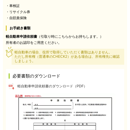
・車検証
・リサイクル券
・自賠責保険
お手続き書類
軽自動車申請依頼書
（引取り時にこちらからお持ちします。）
所有者のお認印をご用意ください。
軽自動車の場合、役所で取得していただく書類はありません。
ただし所有権（普通車のCHECK2）がある場合は、所有権先に確認
しましょう。
必要書類のダウンロード
軽自動車申請依頼書のダウンロード（PDF）