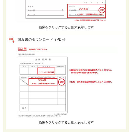
画像をクリックすると拡大表示します
譲渡書のダウンロード（PDF）
画像をクリックすると拡大表示します