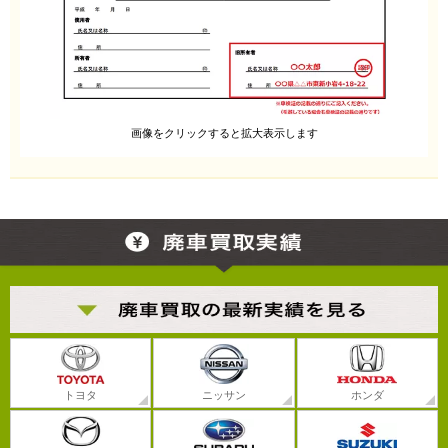
画像をクリックすると拡大表示します
トヨタ
ニッサン
ホンダ