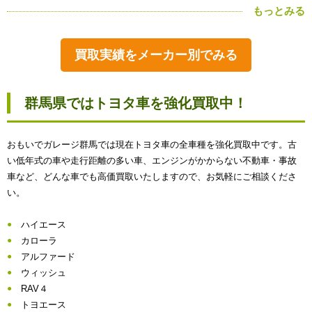
もっとみる
買取実績をメーカー別でみる
群馬県ではトヨタ車を強化買取中！
おもいでガレージ群馬では現在トヨタ車の全車種を強化買取中です。古
い低年式の車や走行距離の多い車、エンジンがかからない不動車・事故
車など、どんな車でも高価買取いたしますので、お気軽にご相談くださ
い。
ハイエース
カローラ
アルファード
ウィッシュ
RAV４
トヨエース