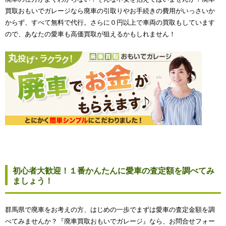
買取おもいでガレージなら廃車の引取りやお手続きの費用がいっさいか
からず、すべて無料で代行。さらに０円以上で車両の買取もしています
ので、あなたの愛車も高価買取が狙えるかもしれません！
初心者大歓迎！１番かんたんに愛車の査定額を調べてみ
ましょう！
群馬県で廃車をお考えの方、はじめの一歩でまずは愛車の査定金額を調
べてみませんか？『廃車買取おもいでガレージ』なら、お問合せフォー