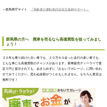
＞群馬県庁サイト
『高齢者の運転免許証自主返納サポート』
群馬県の方へ 廃車を売るなら高価買取を狙ってみまし
ょう！
３０年も乗り続けた古い車でも、２０万キロ走った走行の多い車でも、
どんな車にも高価買取のチャンスがあります。新車販売ディーラーで査
定０円と提示されても、あきらめずに『おもいでガレージ』に問い合わ
せてみてください。思わぬ金額がつくかもしれません。もちろん査定は
無料です！