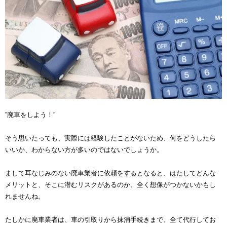
”廃車をしよう！”
そう思いたっても、実際には経験したことがないため、何をどうしたら
いいか、わからない方が多いのではないでしょうか。
まして耳なじみのない廃車業者に依頼をするとなると、はたしてどんな
メリットと、そこに潜むリスクがあるのか、全く想像がつかないかもし
れませんね。
たしかに廃車業者は、車の引取りから抹消手続きまで、全て代行してお