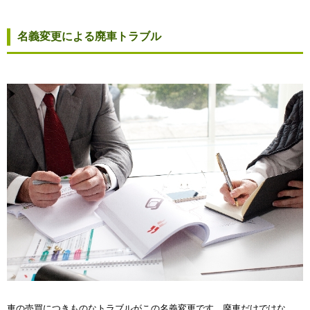
名義変更による廃車トラブル
車の売買につきものなトラブルがこの名義変更です。廃車だけではな