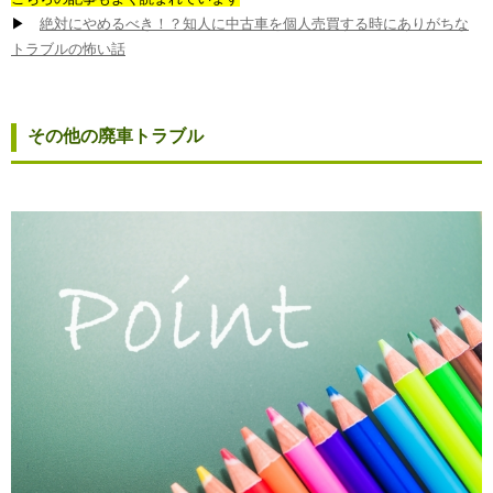
▶
絶対にやめるべき！？知人に中古車を個人売買する時にありがちな
トラブルの怖い話
その他の廃車トラブル