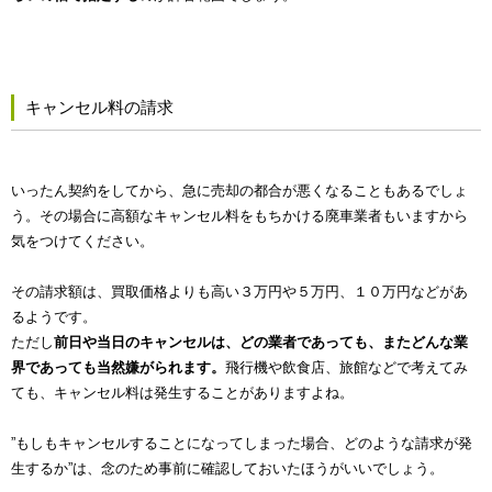
キャンセル料の請求
いったん契約をしてから、急に売却の都合が悪くなることもあるでしょ
う。その場合に高額なキャンセル料をもちかける廃車業者もいますから
気をつけてください。
その請求額は、買取価格よりも高い３万円や５万円、１０万円などがあ
るようです。
ただし
前日や当日のキャンセルは、どの業者であっても、またどんな業
界であっても当然嫌がられます。
飛行機や飲食店、旅館などで考えてみ
ても、キャンセル料は発生することがありますよね。
”もしもキャンセルすることになってしまった場合、どのような請求が発
生するか”は、念のため事前に確認しておいたほうがいいでしょう。