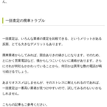
ん。
一括査定の廃車トラブル
一括査定は、いろんな業者の査定を比較できる、というメリットがある
反面、とても大きなデメリットもあります。
廃車業者からしてみれば、競合ありきの値さしになります。そのため、
とにかく営業電話など、後からしつこいくらいに連絡があります。さら
にそれが何社もかかわっていることから、何日かは異常な数の電話が鳴
り続けるでしょう。
あまりオススメはしませんが、そのストレスに耐えられるのであれば、
一括査定は一番高い業者が見つけやすいので、試してみるのもいいかも
しれません。
こちらの記事もご参考ください。