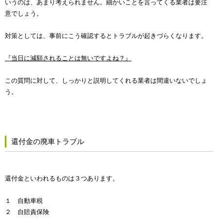
いうのは、あまり考えられません。細かいことを言ってくる業者は要注
意でしょう。
対策としては、事前にこう確認するとトラブルが起きづらくなります。
『当日に減額されることは無いですよね？』
この質問に対して、しっかりと説明してくれる業者は間違いないでしょ
う。
還付金の廃車トラブル
還付金といわれるものは３つあります。
１ 自動車税
２ 自賠責保険