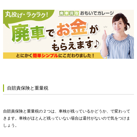
自賠責保険と重量税
自賠責保険と重量税の２つは、車検が残っているかどうか、で変わって
きます。車検がほとんど残っていない場合は還付がないので気をつけま
しょう。