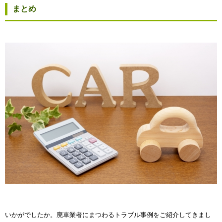
まとめ
いかがでしたか。廃車業者にまつわるトラブル事例をご紹介してきまし