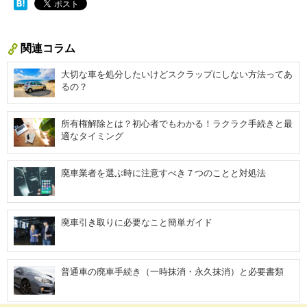
関連コラム
大切な車を処分したいけどスクラップにしない方法ってあ
るの？
所有権解除とは？初心者でもわかる！ラクラク手続きと最
適なタイミング
廃車業者を選ぶ時に注意すべき７つのことと対処法
廃車引き取りに必要なこと簡単ガイド
普通車の廃車手続き（一時抹消・永久抹消）と必要書類