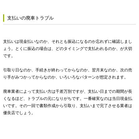
支払いの廃車トラブル
支払いは現金払いなのか、それとも振込になるのか忘れずに確認しまし
ょう。とくに振込の場合は、どのタイミングで支払われるのか、が大切
です。
引取り日なのか、手続きが終わってからなのか、翌月末なのか、次の売
り手がみつかってからなのか、いろいろなパターンが想定されます。
廃車業者によって支払い方は千差万別ですが、支払い日までの期間が長
くなるほど、トラブルの元になりがちです。一番確実なのは当日現金払
いです。その一回で書類作成から引取り、支払いまで完了させる業者は
優良店でしょう。