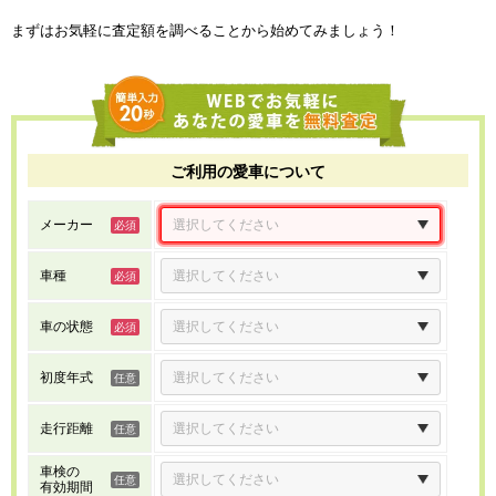
まずはお気軽に査定額を調べることから始めてみましょう！
ご利用の愛車について
メーカー
車種
車の状態
初度年式
走行距離
車検の
有効期間