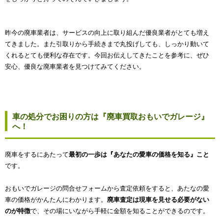
昨今の廃車業者は、サービスの向上に取り組んだ優良業者がとても増え
てきました。また引取りから手続きまで丸投げしても、しっかり動いて
くれるとても便利な存在です。今回お伝えしてきたことを参考に、ぜひ
安心、優良な廃車業者を見つけてみてください。
車の処分でお困りの方は『廃車買取おもいでガレージ』
へ！
廃車をするにあたって
最初の一歩は『あなたの愛車の価格を知る』こと
です。
おもいでガレージの問合せフォームから査定依頼をすると、あたなの愛
車の価格がかんたんにわかります。
廃車査定は現車を見せる必要がない
のが特徴
で、その場にいながら手軽に金額を知ることができるのです。