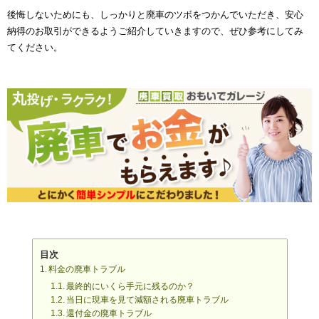
後悔しないためにも、しっかりと廃車のツボをつかんでいただき、安心
納得のお取引ができるようご紹介していきますので、ぜひ参考にしてみ
てください。
目次
料金の廃車トラブル
最終的にいくら手元に残るのか？
当日に現車を見て減額される廃車トラブル
還付金の廃車トラブル