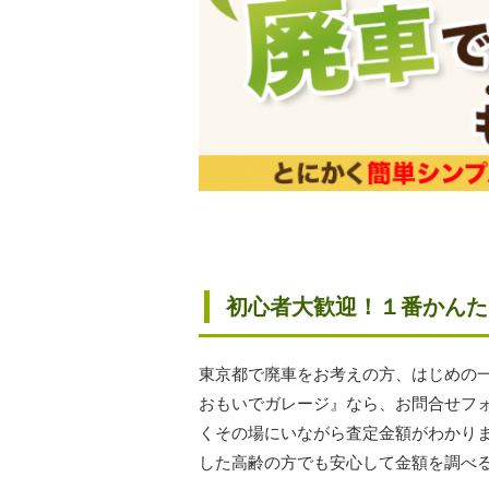
初心者大歓迎！１番かんた
東京都で廃車をお考えの方、はじめの
おもいでガレージ』なら、お問合せフ
くその場にいながら査定金額がわかり
した高齢の方でも安心して金額を調べ