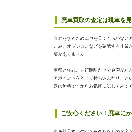
廃車買取の査定は現車を見
査定をするために車を見てもらわない
こみ、オプションなどを確認する作業
要がありません。
車種と年式、走行距離だけで金額がわ
アポイントをとって持ち込んだり、と
定は無料ですからお気軽に試してみて
ご安心ください！廃車にか
車を処分するのだからそれなりのお金