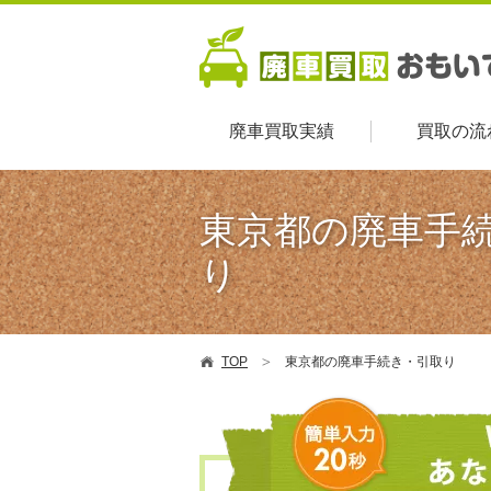
廃車買取実績
買取の流
東京都の廃車手
り
TOP
東京都の廃車手続き・引取り