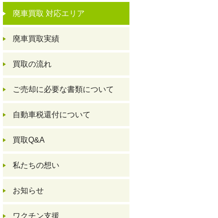
廃車買取 対応エリア
廃車買取実績
買取の流れ
ご売却に必要な書類について
自動車税還付について
買取Q&A
私たちの想い
お知らせ
ワクチン支援