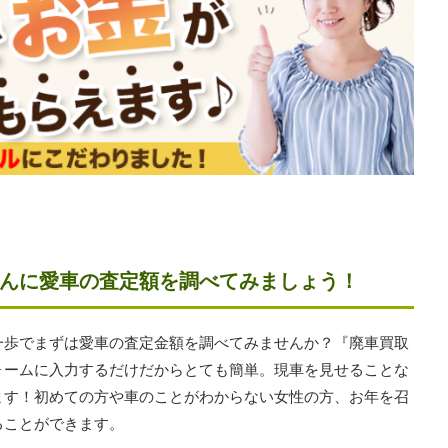
んに愛車の査定額を調べてみましょう！
一歩でまずは愛車の査定金額を調べてみませんか？『廃車買取
ォームに入力するだけだからとても簡単。現車を見せることな
ます！初めての方や車のことがわからない女性の方、お年を召
ることができます。