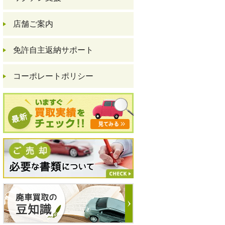
店舗ご案内
免許自主返納サポート
コーポレートポリシー