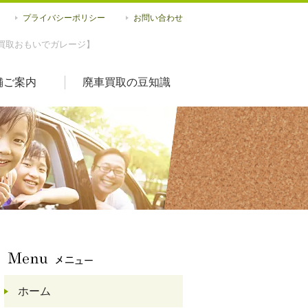
プライバシーポリシー
お問い合わせ
買取おもいでガレージ】
舗ご案内
廃車買取の豆知識
ホーム