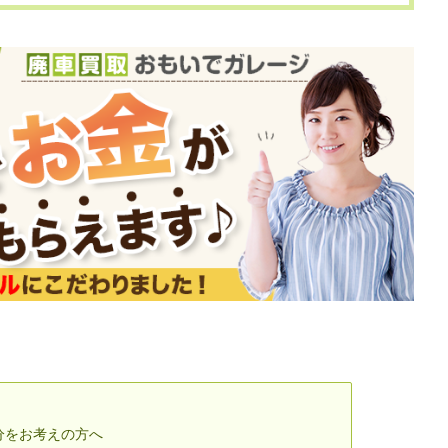
分をお考えの方へ