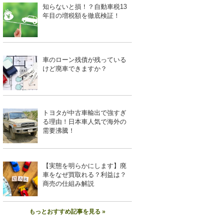
知らないと損！？自動車税13
年目の増税額を徹底検証！
車のローン残債が残っている
けど廃車できますか？
トヨタが中古車輸出で強すぎ
る理由！日本車人気で海外の
需要沸騰！
【実態を明らかにします】廃
車をなぜ買取れる？利益は？
商売の仕組み解説
もっとおすすめ記事を見る »