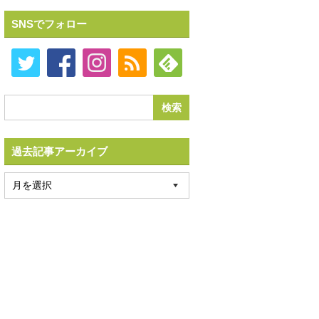
SNSでフォロー
過去記事アーカイブ