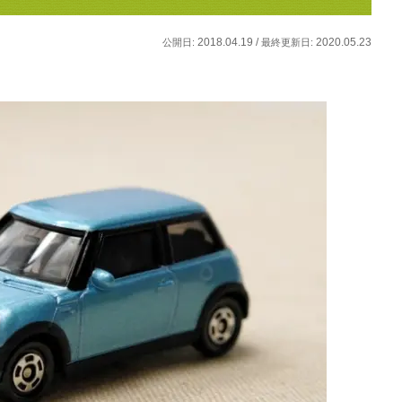
2018.04.19 /
2020.05.23
公開日:
最終更新日: