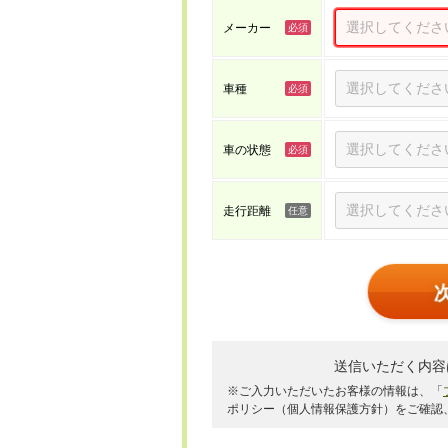
メーカー
車種
車の状態
走行距離
送信いただく内容
※ご入力いただいたお客様の情報は、「
ポリシー（個人情報保護方針）をご確認