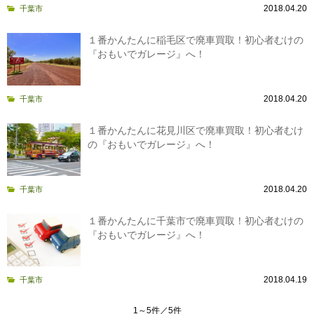
2018.04.20
千葉市
１番かんたんに稲毛区で廃車買取！初心者むけの
『おもいでガレージ』へ！
2018.04.20
千葉市
１番かんたんに花見川区で廃車買取！初心者むけ
の『おもいでガレージ』へ！
2018.04.20
千葉市
１番かんたんに千葉市で廃車買取！初心者むけの
『おもいでガレージ』へ！
2018.04.19
千葉市
1～5件／5件