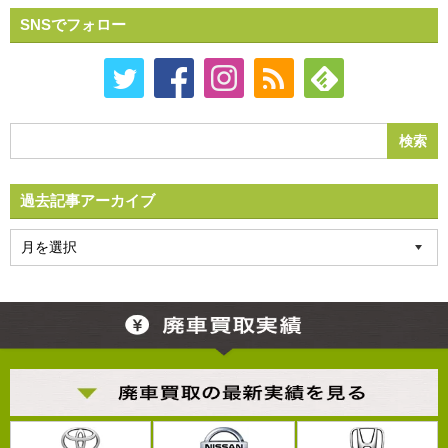
SNSでフォロー
過去記事アーカイブ