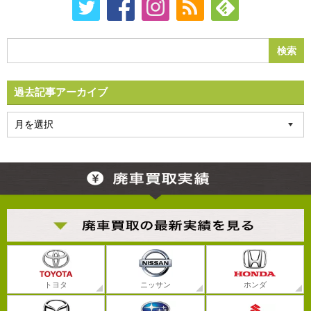
過去記事アーカイブ
トヨタ
ニッサン
ホンダ