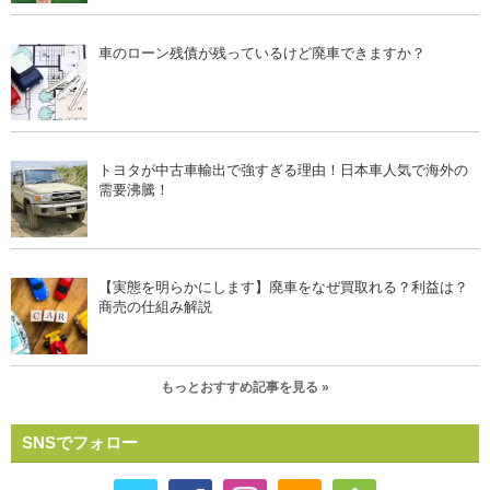
車のローン残債が残っているけど廃車できますか？
トヨタが中古車輸出で強すぎる理由！日本車人気で海外の
需要沸騰！
【実態を明らかにします】廃車をなぜ買取れる？利益は？
商売の仕組み解説
もっとおすすめ記事を見る »
SNSでフォロー