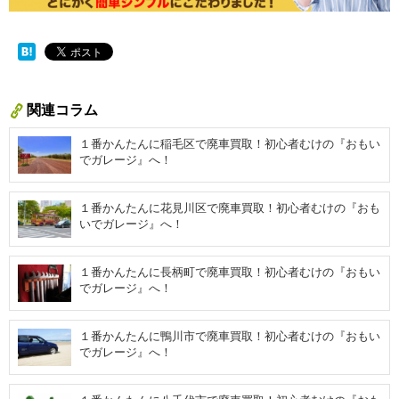
関連コラム
１番かんたんに稲毛区で廃車買取！初心者むけの『おもい
でガレージ』へ！
１番かんたんに花見川区で廃車買取！初心者むけの『おも
いでガレージ』へ！
１番かんたんに長柄町で廃車買取！初心者むけの『おもい
でガレージ』へ！
１番かんたんに鴨川市で廃車買取！初心者むけの『おもい
でガレージ』へ！