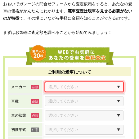
おもいでガレージの問合せフォームから査定依頼をすると、あたなの愛
車の価格がかんたんにわかります。
廃車査定は現車を見せる必要がない
のが特徴
で、その場にいながら手軽に金額を知ることができるのです。
まずはお気軽に査定額を調べることから始めてみましょう！
ご利用の愛車について
メーカー
車種
車の状態
初度年式