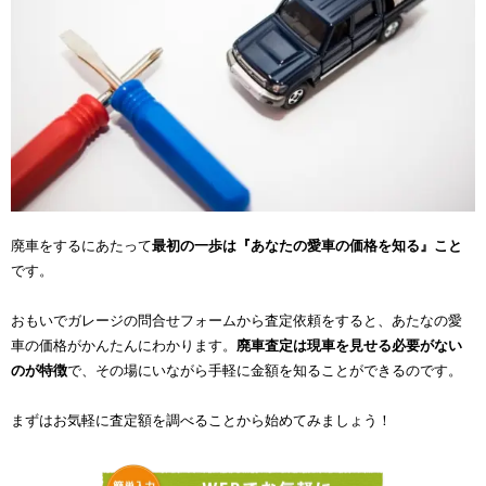
廃車をするにあたって
最初の一歩は『あなたの愛車の価格を知る』こと
です。
おもいでガレージの問合せフォームから査定依頼をすると、あたなの愛
車の価格がかんたんにわかります。
廃車査定は現車を見せる必要がない
のが特徴
で、その場にいながら手軽に金額を知ることができるのです。
まずはお気軽に査定額を調べることから始めてみましょう！