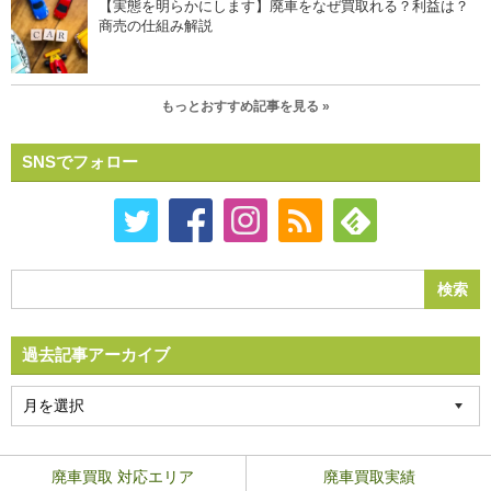
【実態を明らかにします】廃車をなぜ買取れる？利益は？
商売の仕組み解説
もっとおすすめ記事を見る »
SNSでフォロー
過去記事アーカイブ
廃車買取 対応エリア
廃車買取実績