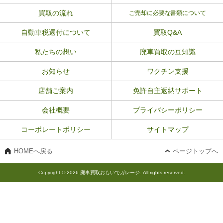
買取の流れ
ご売却に必要な書類について
自動車税還付について
買取Q&A
私たちの想い
廃車買取の豆知識
お知らせ
ワクチン支援
店舗ご案内
免許自主返納サポート
会社概要
プライバシーポリシー
コーポレートポリシー
サイトマップ
HOMEへ戻る
ページトップへ
Copyright © 2026 廃車買取おもいでガレージ. All rights reserved.