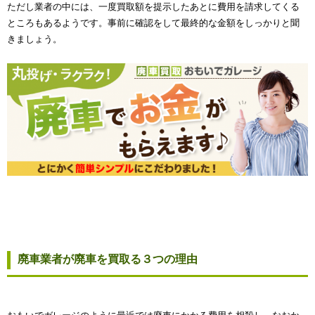
ただし業者の中には、一度買取額を提示したあとに費用を請求してくる
ところもあるようです。事前に確認をして最終的な金額をしっかりと聞
きましょう。
廃車業者が廃車を買取る３つの理由