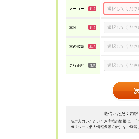
メーカー
車種
車の状態
走行距離
送信いただく内容
※ご入力いただいたお客様の情報は、「
ポリシー（個人情報保護方針）をご確認