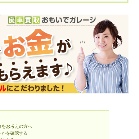
分をお考えの方へ
うかを確認する