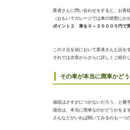
業者さんに問い合わせをすると、お客
（おもいでガレージでは車の状態にか
ポイント２ 車を０～２００００円で
この２点を頭において業者さんと話を
それでは次章からさらに詳しくご紹介
その車が本当に廃車かどう
値段はさすがにつかないだろう、と勝
場合は、本当に廃車なのかどうかをま
さんなどがいれば聞いてみるのも一つ