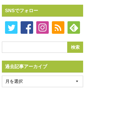
SNSでフォロー
過去記事アーカイブ