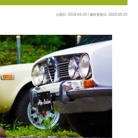
2018.04.20 /
2020.05.25
公開日:
最終更新日: