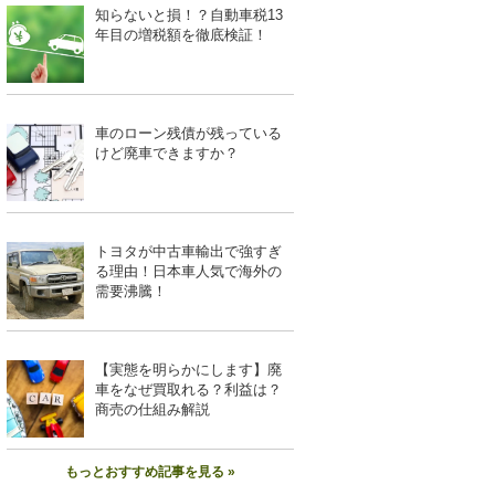
知らないと損！？自動車税13
年目の増税額を徹底検証！
車のローン残債が残っている
けど廃車できますか？
トヨタが中古車輸出で強すぎ
る理由！日本車人気で海外の
需要沸騰！
【実態を明らかにします】廃
車をなぜ買取れる？利益は？
商売の仕組み解説
もっとおすすめ記事を見る »