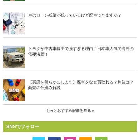
車のローン残債が残っているけど廃車できますか？
トヨタが中古車輸出で強すぎる理由！日本車人気で海外の
需要沸騰！
【実態を明らかにします】廃車をなぜ買取れる？利益は？
商売の仕組み解説
もっとおすすめ記事を見る »
SNSでフォロー