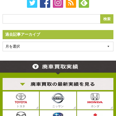
過去記事アーカイブ
トヨタ
ニッサン
ホンダ