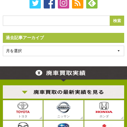
過去記事アーカイブ
トヨタ
ニッサン
ホンダ