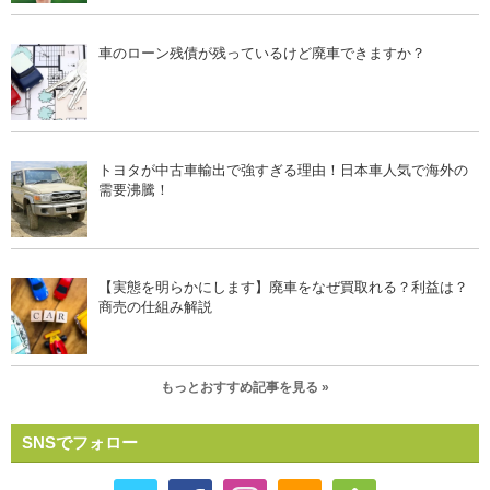
車のローン残債が残っているけど廃車できますか？
トヨタが中古車輸出で強すぎる理由！日本車人気で海外の
需要沸騰！
【実態を明らかにします】廃車をなぜ買取れる？利益は？
商売の仕組み解説
もっとおすすめ記事を見る »
SNSでフォロー