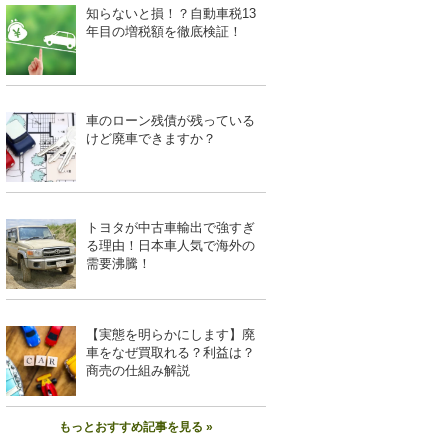
知らないと損！？自動車税13
年目の増税額を徹底検証！
車のローン残債が残っている
けど廃車できますか？
トヨタが中古車輸出で強すぎ
る理由！日本車人気で海外の
需要沸騰！
【実態を明らかにします】廃
車をなぜ買取れる？利益は？
商売の仕組み解説
もっとおすすめ記事を見る »