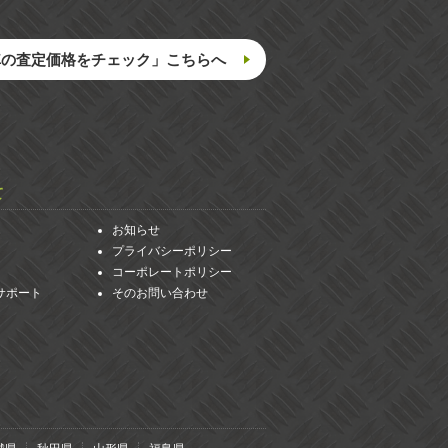
車の査定価格をチェック」こちらへ
て
お知らせ
プライバシーポリシー
コーポレートポリシー
サポート
そのお問い合わせ