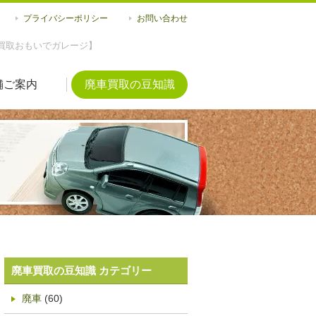
プライバシーポリシー
お問い合わせ
買取おもいでガレージ】
舗ご案内
廃車買取の豆知識
廃車買取の豆知識 カテゴリー
廃車
(60)