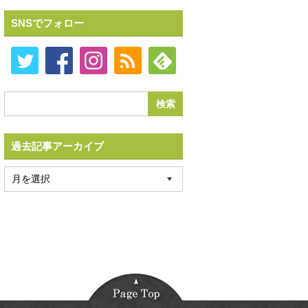
SNSでフォロー
過去記事アーカイブ