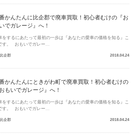
番かんたんに比企郡で廃車買取！初心者むけの『お
いでガレージ』へ！
車をするにあたって最初の一歩は『あなたの愛車の価格を知る』こ
です。 おもいでガレー…
比企郡
2018.04.24
番かんたんにときがわ町で廃車買取！初心者むけの
おもいでガレージ』へ！
車をするにあたって最初の一歩は『あなたの愛車の価格を知る』こ
です。 おもいでガレー…
比企郡
2018.04.24