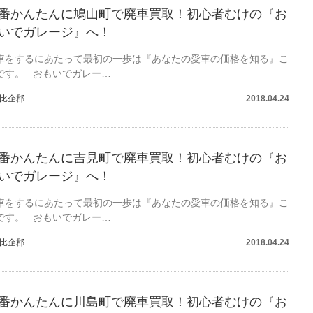
番かんたんに鳩山町で廃車買取！初心者むけの『お
いでガレージ』へ！
車をするにあたって最初の一歩は『あなたの愛車の価格を知る』こ
です。 おもいでガレー…
比企郡
2018.04.24
番かんたんに吉見町で廃車買取！初心者むけの『お
いでガレージ』へ！
車をするにあたって最初の一歩は『あなたの愛車の価格を知る』こ
です。 おもいでガレー…
比企郡
2018.04.24
番かんたんに川島町で廃車買取！初心者むけの『お