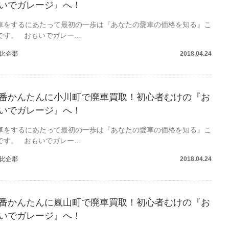
いでガレージ』へ！
車をするにあたって最初の一歩は『あなたの愛車の価格を知る』こ
です。 おもいでガレー…
比企郡
2018.04.24
番かんたんに小川町で廃車買取！初心者むけの『お
いでガレージ』へ！
車をするにあたって最初の一歩は『あなたの愛車の価格を知る』こ
です。 おもいでガレー…
比企郡
2018.04.24
番かんたんに嵐山町で廃車買取！初心者むけの『お
いでガレージ』へ！