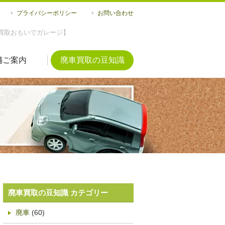
プライバシーポリシー
お問い合わせ
買取おもいでガレージ】
舗ご案内
廃車買取の豆知識
廃車買取の豆知識 カテゴリー
廃車
(60)