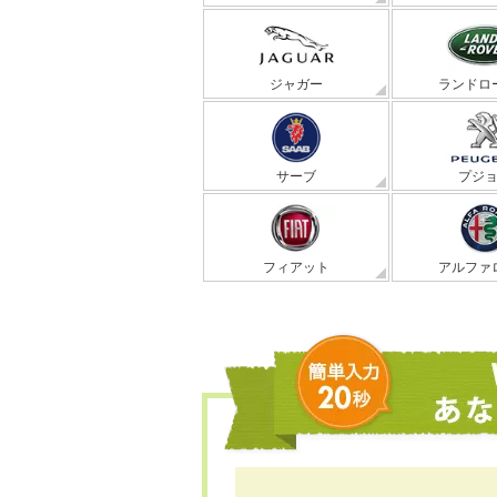
ジャガー
ランドロ
サーブ
プジ
フィアット
アルファ