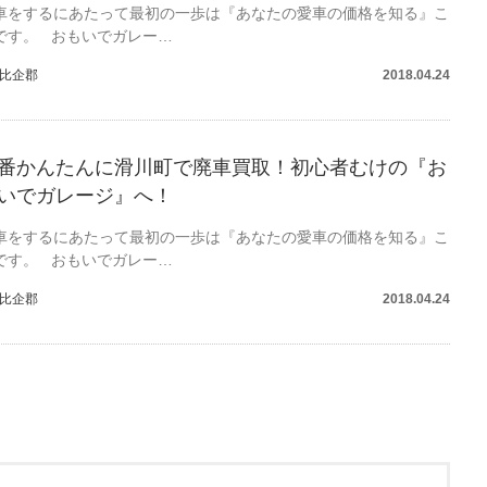
車をするにあたって最初の一歩は『あなたの愛車の価格を知る』こ
です。 おもいでガレー…
比企郡
2018.04.24
番かんたんに滑川町で廃車買取！初心者むけの『お
いでガレージ』へ！
車をするにあたって最初の一歩は『あなたの愛車の価格を知る』こ
です。 おもいでガレー…
比企郡
2018.04.24