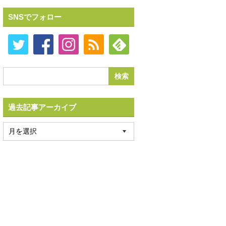
SNSでフォロー
過去記事アーカイブ