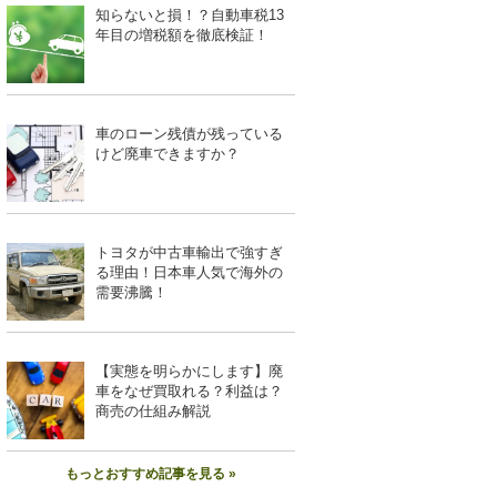
知らないと損！？自動車税13
年目の増税額を徹底検証！
車のローン残債が残っている
けど廃車できますか？
トヨタが中古車輸出で強すぎ
る理由！日本車人気で海外の
需要沸騰！
【実態を明らかにします】廃
車をなぜ買取れる？利益は？
商売の仕組み解説
もっとおすすめ記事を見る »