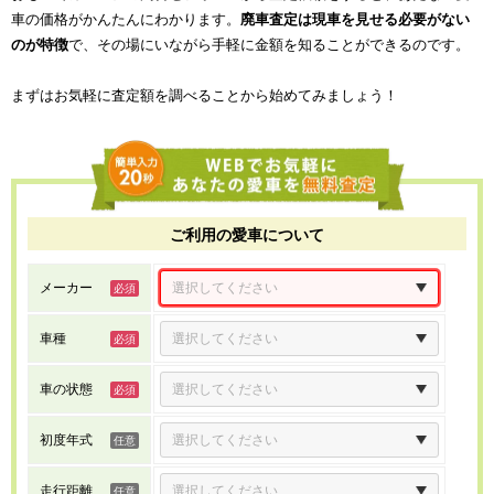
車の価格がかんたんにわかります。
廃車査定は現車を見せる必要がない
のが特徴
で、その場にいながら手軽に金額を知ることができるのです。
まずはお気軽に査定額を調べることから始めてみましょう！
ご利用の愛車について
メーカー
車種
車の状態
初度年式
走行距離