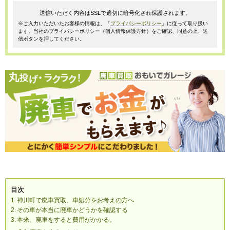
送信いただく内容はSSLで適切に暗号化され保護されます。
※ご入力いただいたお客様の情報は、「
プライバシーポリシー
」に従って取り扱い
ます。当社のプライバシーポリシー（個人情報保護方針）をご確認、同意の上、送
信ボタンを押してください。
目次
神川町で廃車買取、車処分をお考えの方へ
その車が本当に廃車かどうかを確認する
本来、廃車をすると費用がかかる。