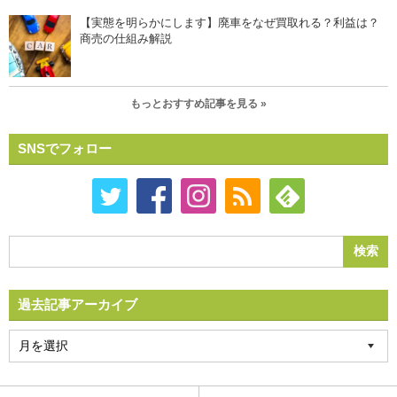
【実態を明らかにします】廃車をなぜ買取れる？利益は？
商売の仕組み解説
もっとおすすめ記事を見る »
SNSでフォロー
過去記事アーカイブ