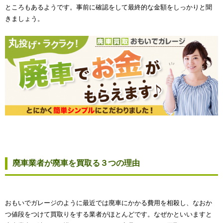
ところもあるようです。事前に確認をして最終的な金額をしっかりと聞
きましょう。
廃車業者が廃車を買取る３つの理由
おもいでガレージのように最近では廃車にかかる費用を相殺し、なおか
つ値段をつけて買取りをする業者がほとんどです。なぜかといいますと