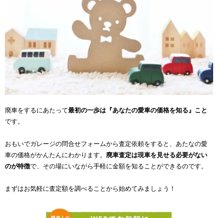
廃車をするにあたって
最初の一歩は『あなたの愛車の価格を知る』こと
です。
おもいでガレージの問合せフォームから査定依頼をすると、あたなの愛
車の価格がかんたんにわかります。
廃車査定は現車を見せる必要がない
のが特徴
で、その場にいながら手軽に金額を知ることができるのです。
まずはお気軽に査定額を調べることから始めてみましょう！