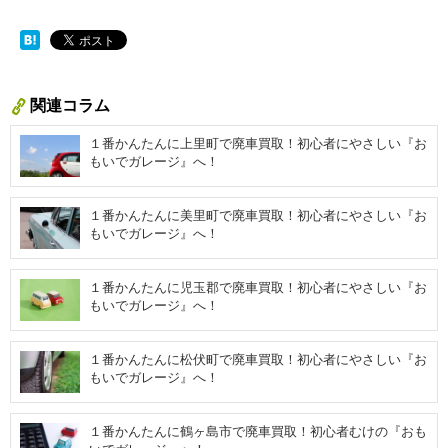
関連コラム
１番かんたんに上里町で廃車買取！初心者にやさしい『お
もいでガレージ』へ！
１番かんたんに美里町で廃車買取！初心者にやさしい『お
もいでガレージ』へ！
１番かんたんに児玉郡で廃車買取！初心者にやさしい『お
もいでガレージ』へ！
１番かんたんに松伏町で廃車買取！初心者にやさしい『お
もいでガレージ』へ！
１番かんたんに鶴ヶ島市で廃車買取！初心者むけの『おも