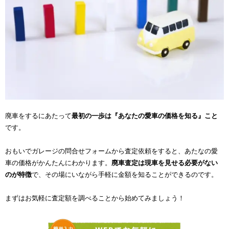
廃車をするにあたって
最初の一歩は『あなたの愛車の価格を知る』こと
です。
おもいでガレージの問合せフォームから査定依頼をすると、あたなの愛
車の価格がかんたんにわかります。
廃車査定は現車を見せる必要がない
のが特徴
で、その場にいながら手軽に金額を知ることができるのです。
まずはお気軽に査定額を調べることから始めてみましょう！