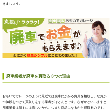
きましょう。
廃車業者が廃車を買取る３つの理由
おもいでガレージのように最近では廃車にかかる費用を相殺し、なおか
つ値段をつけて買取りをする業者がほとんどです。なぜかといいますと
廃車業者は潰すには惜しいから、つまり商品になるから買取るのです。