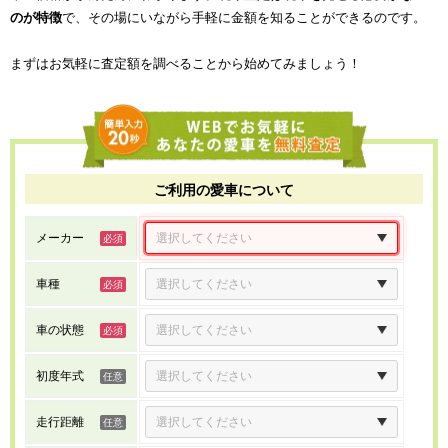
のが特徴
で、その場にいながら手軽に金額を知ることができるのです。
まずはお気軽に査定額を調べることから始めてみましょう！
ご利用の愛車について
メーカー
車種
車の状態
初度年式
走行距離