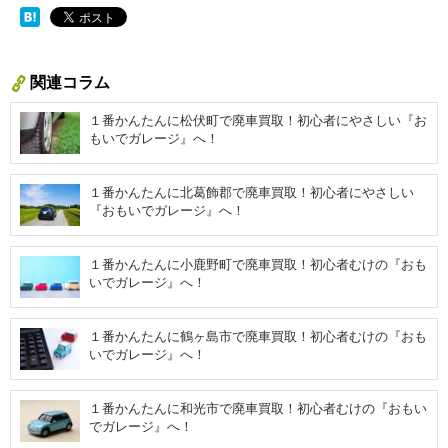
関連コラム
１番かんたんに松伏町で廃車買取！初心者にやさしい『お
もいでガレージ』へ！
１番かんたんに北葛飾郡で廃車買取！初心者にやさしい
『おもいでガレージ』へ！
１番かんたんに小鹿野町で廃車買取！初心者むけの『おも
いでガレージ』へ！
１番かんたんに鶴ヶ島市で廃車買取！初心者むけの『おも
いでガレージ』へ！
１番かんたんに和光市で廃車買取！初心者むけの『おもい
でガレージ』へ！