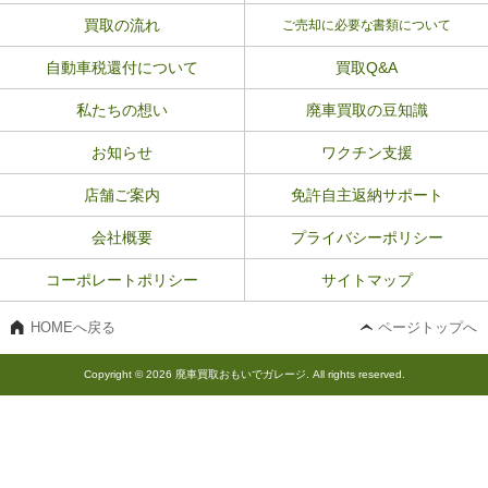
買取の流れ
ご売却に必要な書類について
自動車税還付について
買取Q&A
私たちの想い
廃車買取の豆知識
お知らせ
ワクチン支援
店舗ご案内
免許自主返納サポート
会社概要
プライバシーポリシー
コーポレートポリシー
サイトマップ
HOMEへ戻る
ページトップへ
Copyright © 2026 廃車買取おもいでガレージ. All rights reserved.