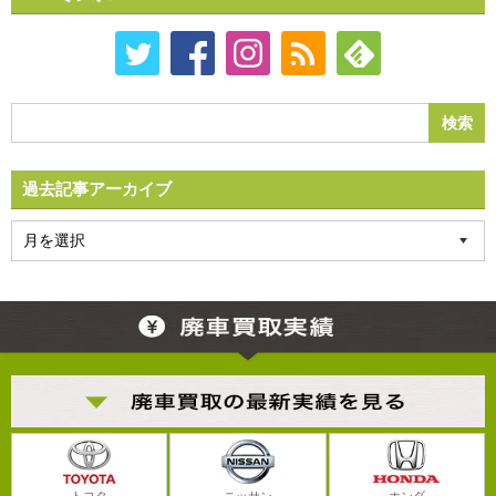
過去記事アーカイブ