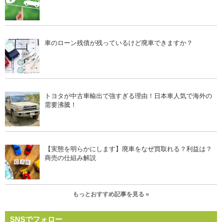
車のローン残債が残っているけど廃車できますか？
トヨタが中古車輸出で強すぎる理由！日本車人気で海外の
需要沸騰！
【実態を明らかにします】廃車をなぜ買取れる？利益は？
商売の仕組み解説
もっとおすすめ記事を見る »
SNSでフォロー