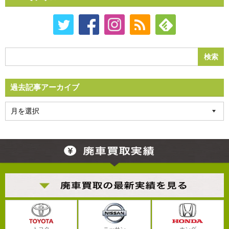
過去記事アーカイブ