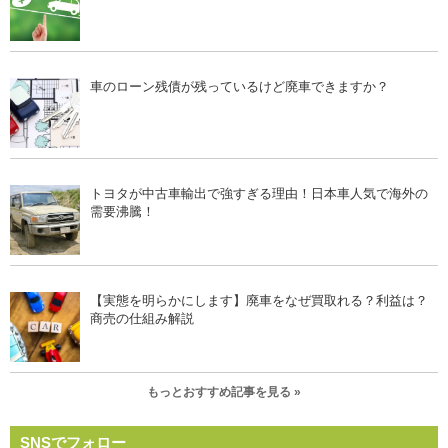
車のローン残債が残っているけど廃車できますか？
トヨタが中古車輸出で強すぎる理由！日本車人気で海外の
需要沸騰！
【実態を明らかにします】廃車をなぜ買取れる？利益は？
商売の仕組み解説
もっとおすすめ記事を見る »
SNSでフォロー