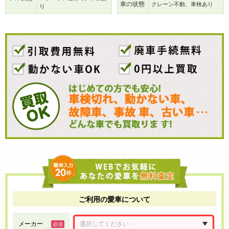
車の状態
クレーン不動、車検あり
り
ご利用の愛車について
メーカー