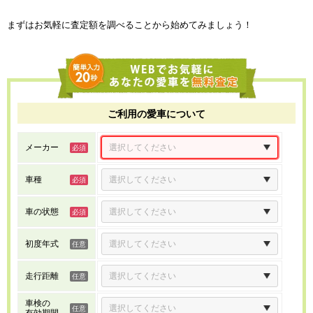
まずはお気軽に査定額を調べることから始めてみましょう！
ご利用の愛車について
メーカー
車種
車の状態
初度年式
走行距離
車検の
有効期間