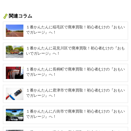
関連コラム
１番かんたんに稲毛区で廃車買取！初心者むけの『おもい
でガレージ』へ！
１番かんたんに花見川区で廃車買取！初心者むけの『おも
いでガレージ』へ！
１番かんたんに長柄町で廃車買取！初心者むけの『おもい
でガレージ』へ！
１番かんたんに君津市で廃車買取！初心者むけの『おもい
でガレージ』へ！
１番かんたんに八街市で廃車買取！初心者むけの『おもい
でガレージ』へ！