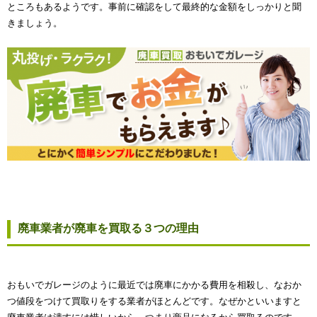
ところもあるようです。事前に確認をして最終的な金額をしっかりと聞
きましょう。
廃車業者が廃車を買取る３つの理由
おもいでガレージのように最近では廃車にかかる費用を相殺し、なおか
つ値段をつけて買取りをする業者がほとんどです。なぜかといいますと