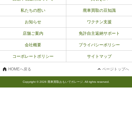
私たちの想い
廃車買取の豆知識
お知らせ
ワクチン支援
店舗ご案内
免許自主返納サポート
会社概要
プライバシーポリシー
コーポレートポリシー
サイトマップ
HOMEへ戻る
ページトップへ
Copyright © 2026 廃車買取おもいでガレージ. All rights reserved.