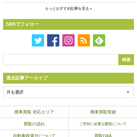
もっとおすすめ記事を見る »
SNSでフォロー
過去記事アーカイブ
廃車買取 対応エリア
廃車買取実績
買取の流れ
ご売却に必要な書類について
自動車税還付について
買取Q&A