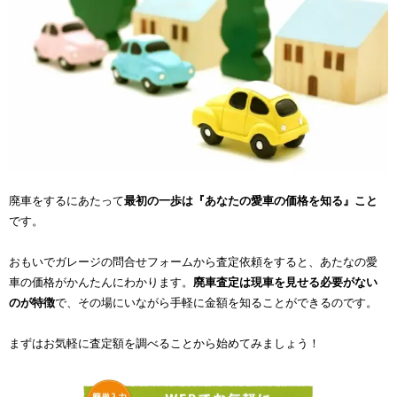
廃車をするにあたって
最初の一歩は『あなたの愛車の価格を知る』こと
です。
おもいでガレージの問合せフォームから査定依頼をすると、あたなの愛
車の価格がかんたんにわかります。
廃車査定は現車を見せる必要がない
のが特徴
で、その場にいながら手軽に金額を知ることができるのです。
まずはお気軽に査定額を調べることから始めてみましょう！