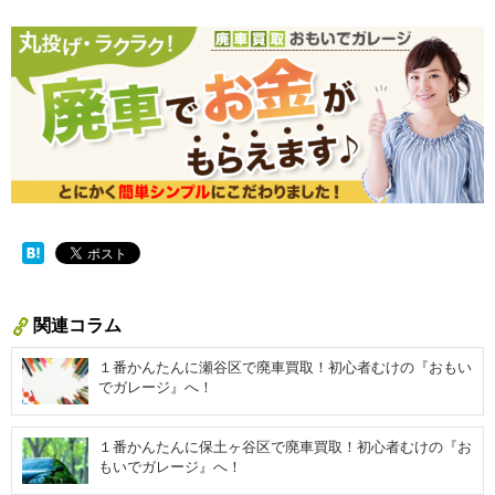
関連コラム
１番かんたんに瀬谷区で廃車買取！初心者むけの『おもい
でガレージ』へ！
１番かんたんに保土ヶ谷区で廃車買取！初心者むけの『お
もいでガレージ』へ！