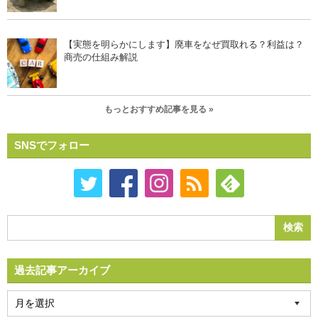
【実態を明らかにします】廃車をなぜ買取れる？利益は？
商売の仕組み解説
もっとおすすめ記事を見る »
SNSでフォロー
過去記事アーカイブ