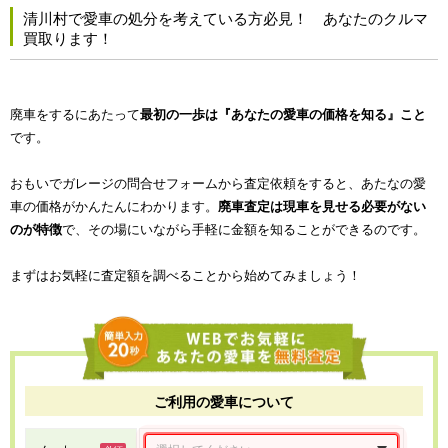
清川村で愛車の処分を考えている方必見！ あなたのクルマ
買取ります！
廃車をするにあたって
最初の一歩は『あなたの愛車の価格を知る』こと
です。
おもいでガレージの問合せフォームから査定依頼をすると、あたなの愛
車の価格がかんたんにわかります。
廃車査定は現車を見せる必要がない
のが特徴
で、その場にいながら手軽に金額を知ることができるのです。
まずはお気軽に査定額を調べることから始めてみましょう！
ご利用の愛車について