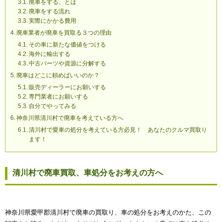
廃車をする、とは
廃車をする流れ
実際にかかる費用
廃車業者が廃車を買取る３つの理由
その車に新たな価値をつける
海外に輸出する
中古パーツや資源に分解する
廃車はどこに頼めばいいのか？
販売ディーラーにお願いする
専門業者にお願いする
自分でやってみる
神奈川県清川村で廃車を考えている方へ
清川村で愛車の処分を考えている方必見！ あなたのクルマ買取り
ます！
清川村で廃車買取、車処分をお考えの方へ
神奈川県愛甲郡清川村で廃車の買取り、車の処分をお考えのかた、この