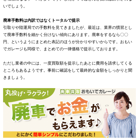
いでしょう。
廃車手数料は内訳ではなくトータルで提示
引取りや陸運局での手数料を見てきましたが、最近は、業界の慣習とし
て廃車手数料を細かく分けない傾向にあります。廃車をするなら〇〇
円、というようにまとめた表記のほうが分かりやすいからです。おもい
でガレージも同様で、まとめての一律価格で提示しております。
ただし業者の中には、一度買取額を提示したあとに費用を請求してくる
ところもあるようです。事前に確認をして最終的な金額をしっかりと聞
きましょう。