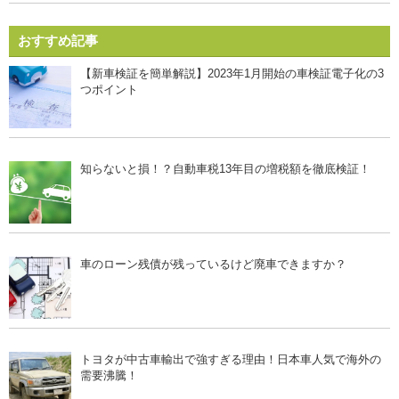
おすすめ記事
【新車検証を簡単解説】2023年1月開始の車検証電子化の3
つポイント
知らないと損！？自動車税13年目の増税額を徹底検証！
車のローン残債が残っているけど廃車できますか？
トヨタが中古車輸出で強すぎる理由！日本車人気で海外の
需要沸騰！