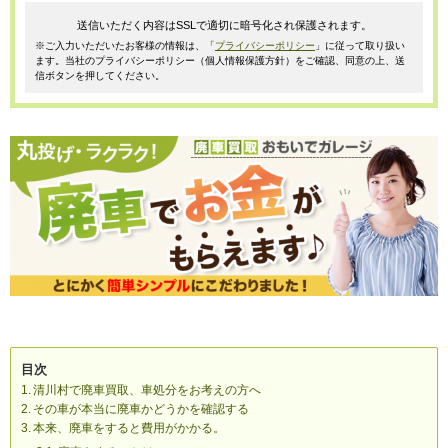
送信いただく内容はSSLで適切に暗号化され保護されます。
※ご入力いただいたお客様の情報は、「
プライバシーポリシー
」に従って取り扱い
ます。当社のプライバシーポリシー（個人情報保護方針）をご確認、同意の上、送
信ボタンを押してください。
目次
清川村で廃車買取、車処分をお考えの方へ
その車が本当に廃車かどうかを確認する
本来、廃車をすると費用がかかる。