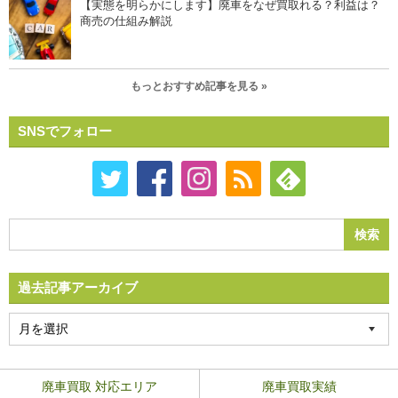
【実態を明らかにします】廃車をなぜ買取れる？利益は？
商売の仕組み解説
もっとおすすめ記事を見る »
SNSでフォロー
過去記事アーカイブ
廃車買取 対応エリア
廃車買取実績