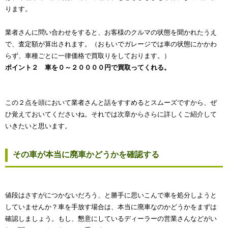
ります。
業者さんに問い合わせをすると、お客様のクルマの状態を聞かれたうえ
で、査定額が算出されます。（おもいでガレージでは車の状態にかかわ
らず、車種ごとに一律価格で買取りをしております。）
ポイント２ 車を０～２００００円で買取ってくれる。
この２点を頭において業者さんと話をすすめるとスムーズですから、ぜ
ひ覚えておいてくださいね。それでは次章からさらに詳しくご紹介して
いきたいと思います。
その車が本当に廃車かどうかを確認する
値段はさすがにつかないだろう、と勝手に思いこんで車を処分しようと
していませんか？車を手放す場合は、本当に廃車なのかどうかをまずは
確認しましょう。もし、懇意にしているディーラーの営業さんなどがい