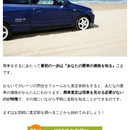
廃車をするにあたって
最初の一歩は『あなたの愛車の価格を知る』こと
です。
おもいでガレージの問合せフォームから査定依頼をすると、あたなの愛
車の価格がかんたんにわかります。
廃車査定は現車を見せる必要がない
のが特徴
で、その場にいながら手軽に金額を知ることができるのです。
まずはお気軽に査定額を調べることから始めてみましょう！