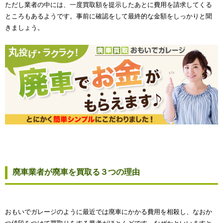
ただし業者の中には、一度買取額を提示したあとに費用を請求してくる
ところもあるようです。事前に確認をして最終的な金額をしっかりと聞
きましょう。
廃車業者が廃車を買取る３つの理由
おもいでガレージのように最近では廃車にかかる費用を相殺し、なおか