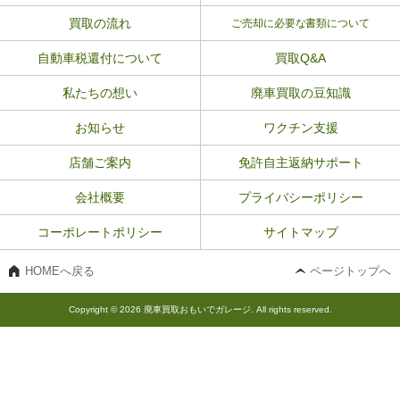
買取の流れ
ご売却に必要な書類について
自動車税還付について
買取Q&A
私たちの想い
廃車買取の豆知識
お知らせ
ワクチン支援
店舗ご案内
免許自主返納サポート
会社概要
プライバシーポリシー
コーポレートポリシー
サイトマップ
HOMEへ戻る
ページトップへ
Copyright © 2026 廃車買取おもいでガレージ. All rights reserved.