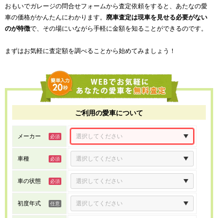
おもいでガレージの問合せフォームから査定依頼をすると、あたなの愛
車の価格がかんたんにわかります。
廃車査定は現車を見せる必要がない
のが特徴
で、その場にいながら手軽に金額を知ることができるのです。
まずはお気軽に査定額を調べることから始めてみましょう！
ご利用の愛車について
メーカー
車種
車の状態
初度年式