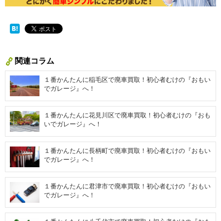
関連コラム
１番かんたんに稲毛区で廃車買取！初心者むけの『おもい
でガレージ』へ！
１番かんたんに花見川区で廃車買取！初心者むけの『おも
いでガレージ』へ！
１番かんたんに長柄町で廃車買取！初心者むけの『おもい
でガレージ』へ！
１番かんたんに君津市で廃車買取！初心者むけの『おもい
でガレージ』へ！