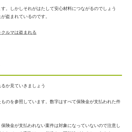
ます。しかしそれがはたして安心材料につながるのでしょう
上が盗まれているのです。
たクルマは盗まれる
れるか見ていきましょう
たものを参照しています。数字はすべて保険金が支払われた件
、保険金が支払われない案件は対象になっていないので注意し