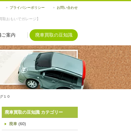
プライバシーポリシー
お問い合わせ
買取おもいでガレージ】
舗ご案内
廃車買取の豆知識
グ１０
廃車買取の豆知識 カテゴリー
廃車
(60)