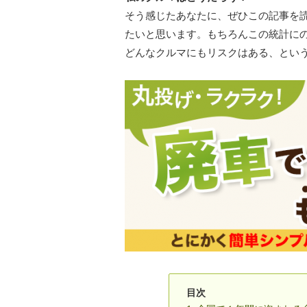
そう感じたあなたに、ぜひこの記事を
たいと思います。もちろんこの統計に
どんなクルマにもリスクはある、とい
目次