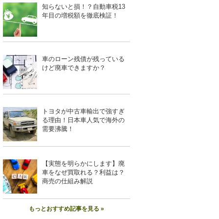
知らないと損！？自動車税13
年目の増税額を徹底検証！
車のローン残債が残っている
けど廃車できますか？
トヨタが中古車輸出で強すぎ
る理由！日本車人気で海外の
需要沸騰！
【実態を明らかにします】廃
車をなぜ買取れる？利益は？
商売の仕組み解説
もっとおすすめ記事を見る »