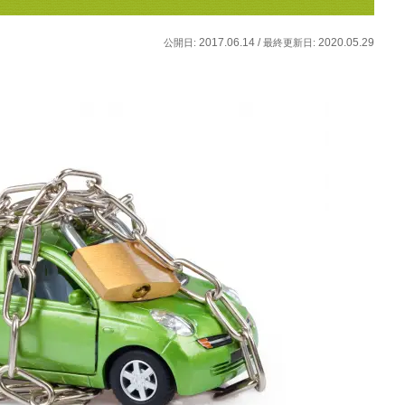
2017.06.14 /
2020.05.29
公開日:
最終更新日: