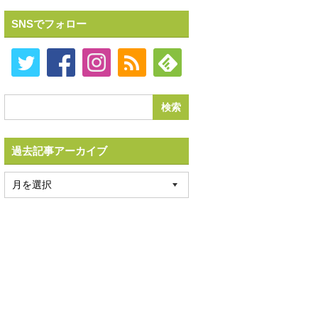
SNSでフォロー
過去記事アーカイブ