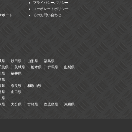
プライバシーポリシー
コーポレートポリシー
サポート
そのお問い合わせ
城県
秋田県
山形県
福島県
千葉県
茨城県
栃木県
群馬県
山梨県
川県
福井県
重県
賀県
奈良県
和歌山県
島県
山口県
知県
本県
大分県
宮崎県
鹿児島県
沖縄県