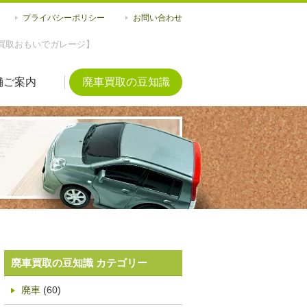
プライバシーポリシー
お問い合わせ
買取おもいでガレージ】
舗ご案内
廃車買取の豆知識
廃車買取の豆知識 カテゴリー
廃車
(60)