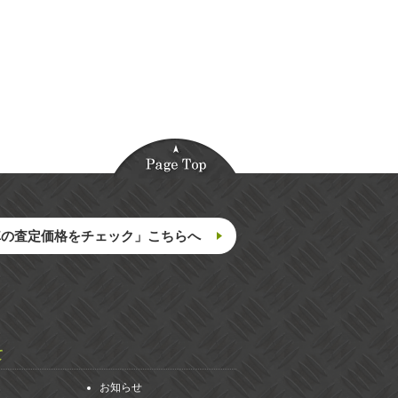
車の査定価格をチェック」こちらへ
て
お知らせ