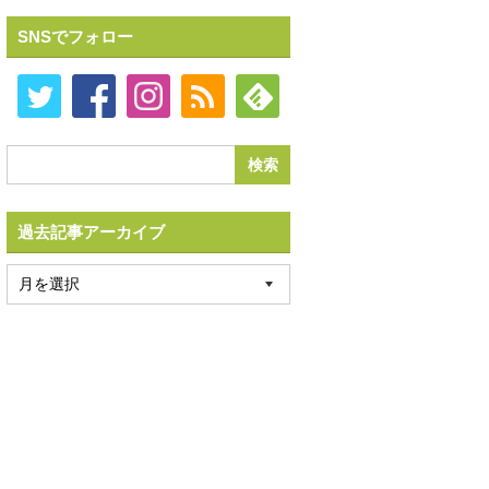
SNSでフォロー
過去記事アーカイブ