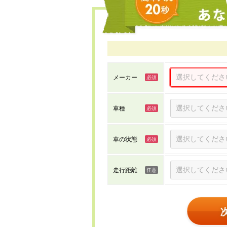
メーカー
車種
車の状態
走行距離