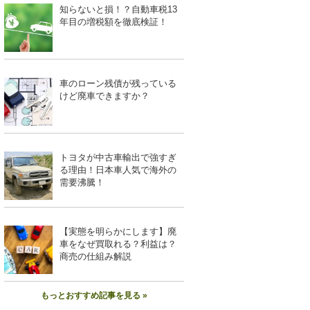
知らないと損！？自動車税13
年目の増税額を徹底検証！
車のローン残債が残っている
けど廃車できますか？
トヨタが中古車輸出で強すぎ
る理由！日本車人気で海外の
需要沸騰！
【実態を明らかにします】廃
車をなぜ買取れる？利益は？
商売の仕組み解説
もっとおすすめ記事を見る »