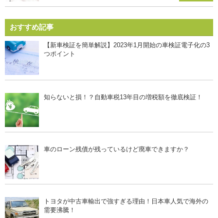
おすすめ記事
【新車検証を簡単解説】2023年1月開始の車検証電子化の3
つポイント
知らないと損！？自動車税13年目の増税額を徹底検証！
車のローン残債が残っているけど廃車できますか？
トヨタが中古車輸出で強すぎる理由！日本車人気で海外の
需要沸騰！