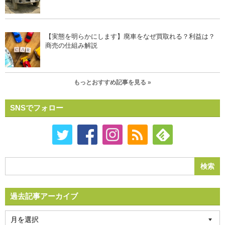
【実態を明らかにします】廃車をなぜ買取れる？利益は？
商売の仕組み解説
もっとおすすめ記事を見る »
SNSでフォロー
過去記事アーカイブ