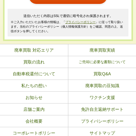
送信いただく内容はSSLで適切に暗号化され保護されます。
※ご入力いただいたお客様の情報は、「
プライバシーポリシー
」に従って取り扱い
ます。当社のプライバシーポリシー（個人情報保護方針）をご確認、同意の上、送
信ボタンを押してください。
廃車買取 対応エリア
廃車買取実績
買取の流れ
ご売却に必要な書類について
自動車税還付について
買取Q&A
私たちの想い
廃車買取の豆知識
お知らせ
ワクチン支援
店舗ご案内
免許自主返納サポート
会社概要
プライバシーポリシー
コーポレートポリシー
サイトマップ