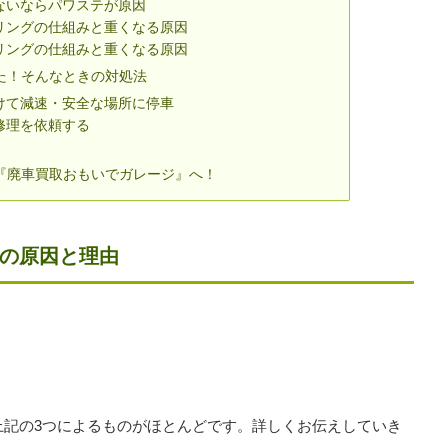
ないならパワステが原因
リングの仕組みと重くなる原因
リングの仕組みと重くなる原因
た！そんなときの対処法
けて減速・安全な場所に停車
修理を依頼する
『廃車買取おもいでガレージ』へ！
の原因と理由
上記の3つによるものがほとんどです。詳しくお伝えしていき