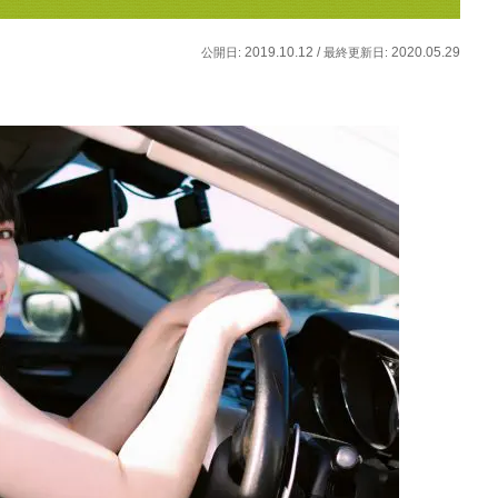
2019.10.12 /
2020.05.29
公開日:
最終更新日: