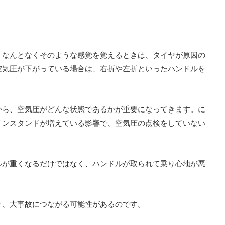
、なんとなくそのような感覚を覚えるときは、タイヤが原因の
空気圧が下がっている場合は、右折や左折といったハンドルを
から、空気圧がどんな状態であるかが重要になってきます。に
リンスタンドが増えている影響で、空気圧の点検をしていない
ルが重くなるだけではなく、ハンドルが取られて乗り心地が悪
。
り、大事故につながる可能性があるのです。