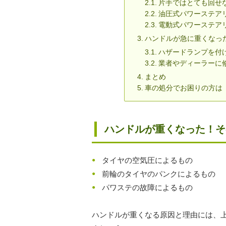
片手ではとても回せ
油圧式パワーステア
電動式パワーステア
ハンドルが急に重くなっ
ハザードランプを付
業者やディーラーに
まとめ
車の処分でお困りの方は
ハンドルが重くなった！そ
タイヤの空気圧によるもの
前輪のタイヤのパンクによるもの
パワステの故障によるもの
ハンドルが重くなる原因と理由には、