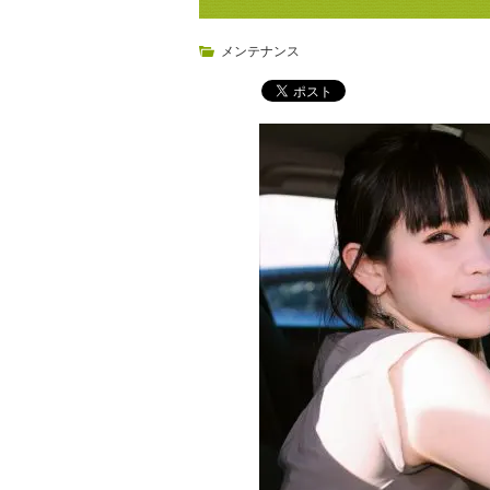
メンテナンス