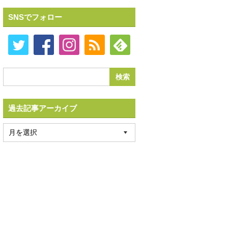
SNSでフォロー
過去記事アーカイブ