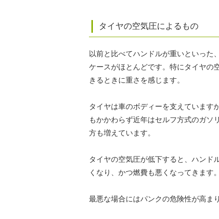
タイヤの空気圧によるもの
以前と比べてハンドルが重いといった
ケースがほとんどです。特にタイヤの
きるときに重さを感じます。
タイヤは車のボディーを支えています
もかかわらず近年はセルフ方式のガソ
方も増えています。
タイヤの空気圧が低下すると、ハンド
くなり、かつ燃費も悪くなってきます
最悪な場合にはパンクの危険性が高ま