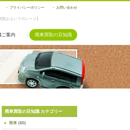
プライバシーポリシー
お問い合わせ
買取おもいでガレージ】
舗ご案内
廃車買取の豆知識
廃車買取の豆知識 カテゴリー
廃車
(60)