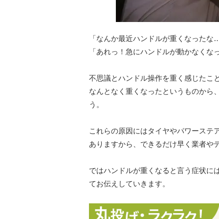
「なんか最近ハンドルが重くなったな
「あれっ！急にハンドルが動かなくな
不思議とハンドル操作を重く感じたこ
なんとなく重くなったというものから
う。
これらの原因にはタイヤやパワーステ
ありますから、できるだけ早く業者や
ではハンドルが重くなると言う症状に
てお伝えしていきます。