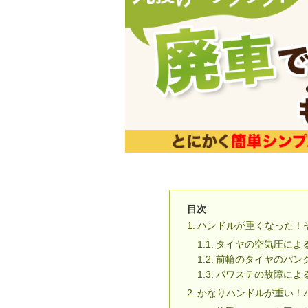
目次
ハンドルが重くなった！
タイヤの空気圧によ
前輪のタイヤのパン
パワステの故障によ
かなりハンドルが重い！