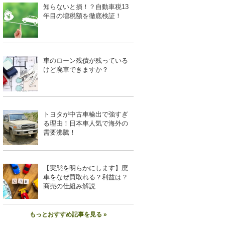
知らないと損！？自動車税13
年目の増税額を徹底検証！
車のローン残債が残っている
けど廃車できますか？
トヨタが中古車輸出で強すぎ
る理由！日本車人気で海外の
需要沸騰！
【実態を明らかにします】廃
車をなぜ買取れる？利益は？
商売の仕組み解説
もっとおすすめ記事を見る »