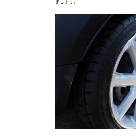
ましょう。