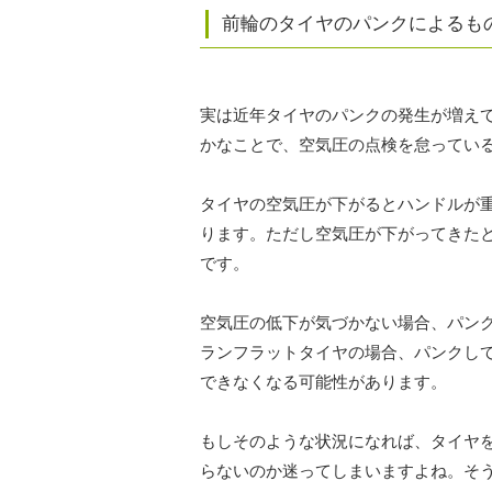
前輪のタイヤのパンクによるも
実は近年タイヤのパンクの発生が増えて
かなことで、空気圧の点検を怠ってい
タイヤの空気圧が下がるとハンドルが
ります。ただし空気圧が下がってきた
です。
空気圧の低下が気づかない場合、パン
ランフラットタイヤの場合、パンクし
できなくなる可能性があります。
もしそのような状況になれば、タイヤ
らないのか迷ってしまいますよね。そ