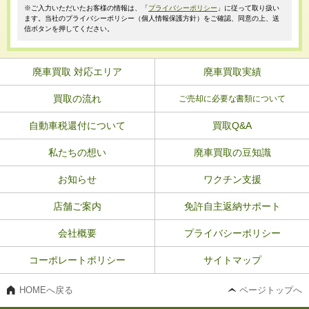
※ご入力いただいたお客様の情報は、「
プライバシーポリシー
」に従って取り扱い
ます。当社のプライバシーポリシー（個人情報保護方針）をご確認、同意の上、送
信ボタンを押してください。
廃車買取 対応エリア
廃車買取実績
買取の流れ
ご売却に必要な書類について
自動車税還付について
買取Q&A
私たちの想い
廃車買取の豆知識
お知らせ
ワクチン支援
店舗ご案内
免許自主返納サポート
会社概要
プライバシーポリシー
コーポレートポリシー
サイトマップ
HOMEへ戻る
ページトップへ