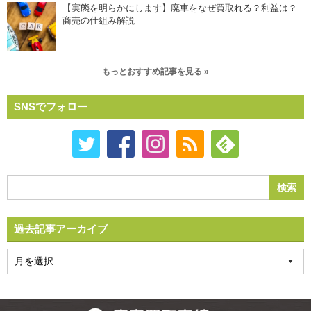
【実態を明らかにします】廃車をなぜ買取れる？利益は？
商売の仕組み解説
もっとおすすめ記事を見る »
SNSでフォロー
過去記事アーカイブ