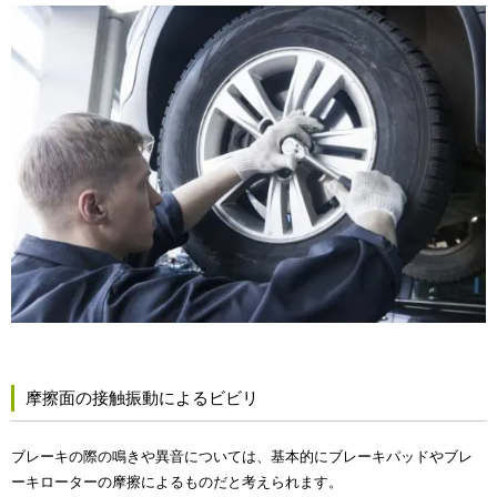
摩擦面の接触振動によるビビリ
ブレーキの際の鳴きや異音については、基本的にブレーキパッドやブレ
ーキローターの摩擦によるものだと考えられます。