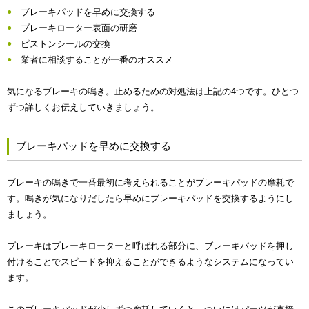
ブレーキパッドを早めに交換する
ブレーキローター表面の研磨
ピストンシールの交換
業者に相談することが一番のオススメ
気になるブレーキの鳴き。止めるための対処法は上記の4つです。ひとつ
ずつ詳しくお伝えしていきましょう。
ブレーキパッドを早めに交換する
ブレーキの鳴きで一番最初に考えられることがブレーキパッドの摩耗で
す。鳴きが気になりだしたら早めにブレーキパッドを交換するようにし
ましょう。
ブレーキはブレーキローターと呼ばれる部分に、ブレーキパッドを押し
付けることでスピードを抑えることができるようなシステムになってい
ます。