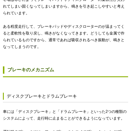
れてしまい固くなってしまいますから、鳴きを引き起こしやすいと考え
られています。
ある程度走行して、ブレーキパッドやディスクローターのが温まってく
ると柔軟性を取り戻し、鳴きがなくなってきます。どうしても金属で作
られているものですから、通常であれば吸収されるべき振動が、鳴きと
なってしまうのです。
ブレーキのメカニズム
ディスクブレーキとドラムブレーキ
車には「ディスクブレーキ」と「ドラムブレーキ」といった2つの種類の
システムによって、走行時に止まることができるようになっています。