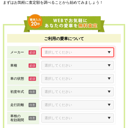
まずはお気軽に査定額を調べることから始めてみましょう！
ご利用の愛車について
メーカー
車種
車の状態
初度年式
走行距離
車検の
有効期間