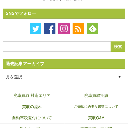
SNSでフォロー
過去記事アーカイブ
廃車買取 対応エリア
廃車買取実績
買取の流れ
ご売却に必要な書類について
自動車税還付について
買取Q&A