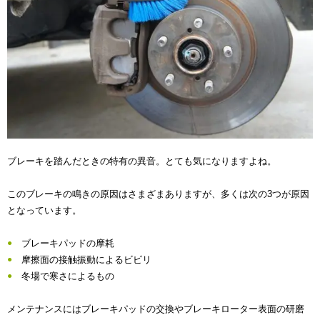
ブレーキを踏んだときの特有の異音。とても気になりますよね。
このブレーキの鳴きの原因はさまざまありますが、多くは次の3つが原因
となっています。
ブレーキパッドの摩耗
摩擦面の接触振動によるビビリ
冬場で寒さによるもの
メンテナンスにはブレーキパッドの交換やブレーキローター表面の研磨