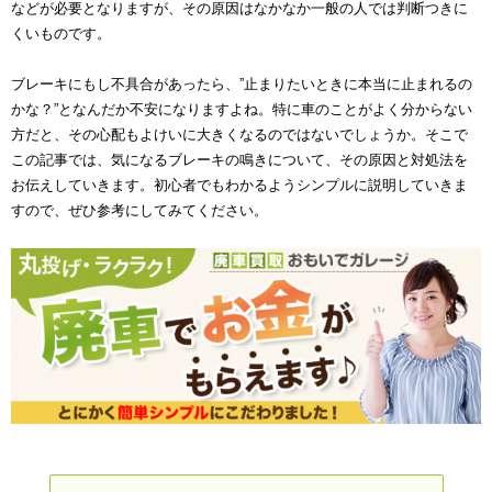
などが必要となりますが、その原因はなかなか一般の人では判断つきに
くいものです。
ブレーキにもし不具合があったら、”止まりたいときに本当に止まれるの
かな？”となんだか不安になりますよね。特に車のことがよく分からない
方だと、その心配もよけいに大きくなるのではないでしょうか。そこで
この記事では、気になるブレーキの鳴きについて、その原因と対処法を
お伝えしていきます。初心者でもわかるようシンプルに説明していきま
すので、ぜひ参考にしてみてください。