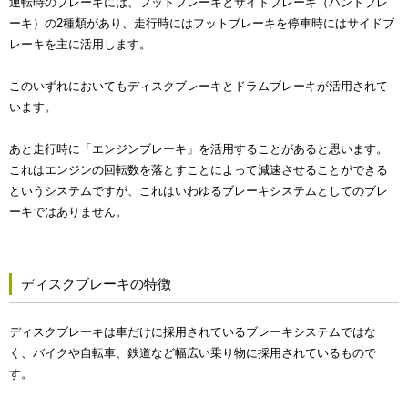
運転時のブレーキには、フットブレーキとサイドブレーキ（ハンドブレ
ーキ）の2種類があり、走行時にはフットブレーキを停車時にはサイドブ
レーキを主に活用します。
このいずれにおいてもディスクブレーキとドラムブレーキが活用されて
います。
あと走行時に「エンジンブレーキ」を活用することがあると思います。
これはエンジンの回転数を落とすことによって減速させることができる
というシステムですが、これはいわゆるブレーキシステムとしてのブレ
ーキではありません。
ディスクブレーキの特徴
ディスクブレーキは車だけに採用されているブレーキシステムではな
く、バイクや自転車、鉄道など幅広い乗り物に採用されているもので
す。