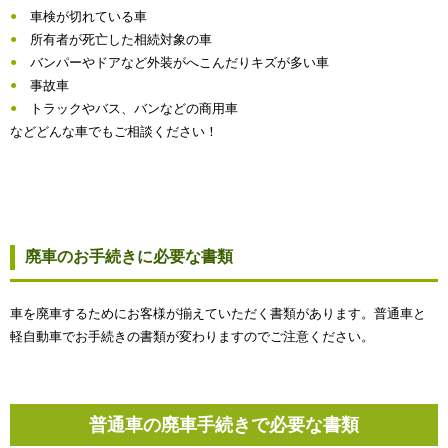
車検が切れている車
所有者が死亡した相続対象の車
バンパーやドアなど外装がへこんだりキズが多い車
事故車
トラックやバス、バンなどの商用車
などどんな車でもご相談ください！
廃車のお手続きに必要な書類
車を廃車するためにお客様が揃えていただく書類があります。普通車と
軽自動車でお手続きの書類が変わりますのでご注意ください。
普通車の廃車手続きで必要な書類