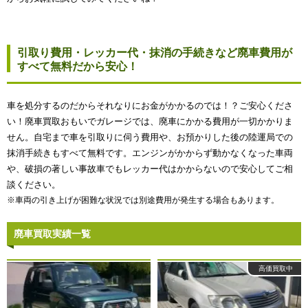
引取り費用・レッカー代・抹消の手続きなど廃車費用が
すべて無料だから安心！
車を処分するのだからそれなりにお金がかかるのでは！？ご安心くださ
い！廃車買取おもいでガレージでは、廃車にかかる費用が一切かかりま
せん。自宅まで車を引取りに伺う費用や、お預かりした後の陸運局での
抹消手続きもすべて無料です。エンジンがかからず動かなくなった車両
や、破損の著しい事故車でもレッカー代はかからないので安心してご相
談ください。
※車両の引き上げが困難な状況では別途費用が発生する場合もあります。
廃車買取実績一覧
高価買取中