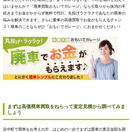
はいませんか？『廃車買取おもいでガレージ』なら引取りから抹消の手
続きまでお金がかからず無料で代行。丸投げラクラクであなたの廃車の
悩みを解決できます。さらに愛車の高価買取でお金がもらえるチャン
ス！廃車のことならぜひ『おもいでガレージ』におまかせください！
まずは高価廃車買取をねらって査定見積から調べてみま
しょう
浜中町で廃車をお考えの方、はじめの一歩でまずは愛車の査定金額を調