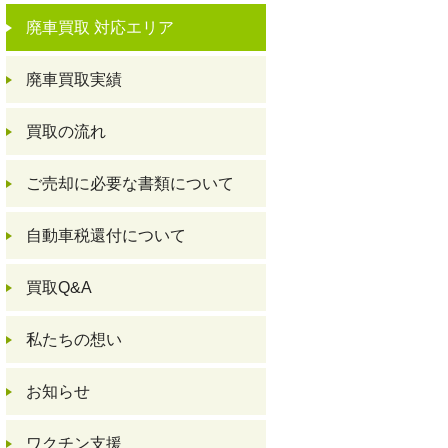
廃車買取 対応エリア
廃車買取実績
買取の流れ
ご売却に必要な書類について
自動車税還付について
買取Q&A
私たちの想い
お知らせ
ワクチン支援