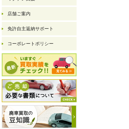
店舗ご案内
免許自主返納サポート
コーポレートポリシー