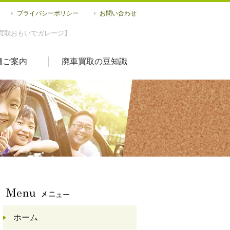
プライバシーポリシー
お問い合わせ
買取おもいでガレージ】
舗ご案内
廃車買取の豆知識
ホーム