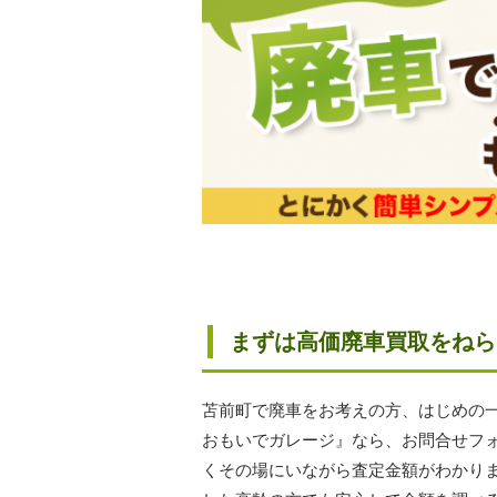
まずは高価廃車買取をねら
苫前町で廃車をお考えの方、はじめの
おもいでガレージ』なら、お問合せフ
くその場にいながら査定金額がわかり