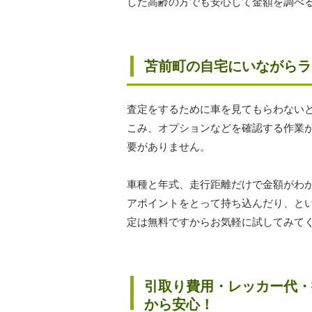
した高齢の方でも安心して金額を調べ
苫前町の自宅にいながらラ
査定をするために車を見てもらわない
こみ、オプションなどを確認する作業
要がありません。
車種と年式、走行距離だけで金額がわ
アポイントをとって持ち込んだり、と
定は無料ですからお気軽に試してみて
引取り費用・レッカー代・
から安心！