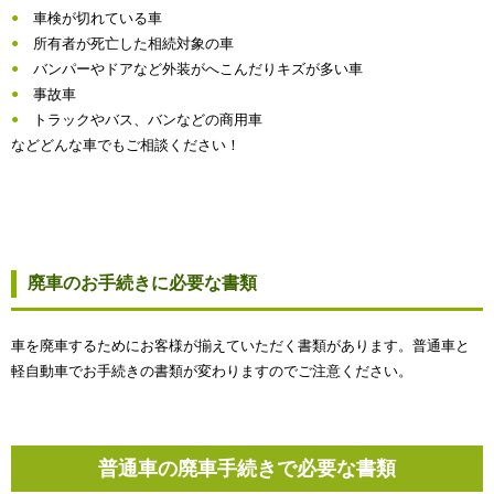
車検が切れている車
所有者が死亡した相続対象の車
バンパーやドアなど外装がへこんだりキズが多い車
事故車
トラックやバス、バンなどの商用車
などどんな車でもご相談ください！
廃車のお手続きに必要な書類
車を廃車するためにお客様が揃えていただく書類があります。普通車と
軽自動車でお手続きの書類が変わりますのでご注意ください。
普通車の廃車手続きで必要な書類