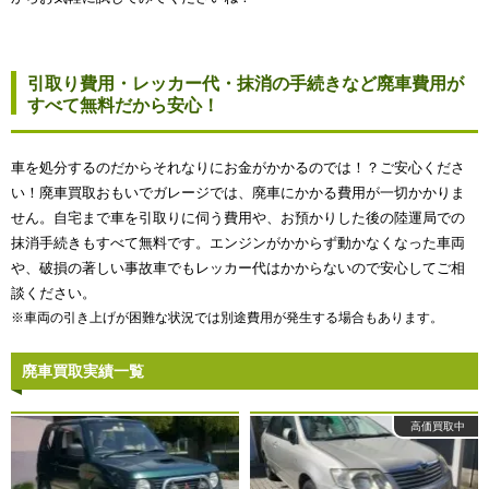
引取り費用・レッカー代・抹消の手続きなど廃車費用が
すべて無料だから安心！
車を処分するのだからそれなりにお金がかかるのでは！？ご安心くださ
い！廃車買取おもいでガレージでは、廃車にかかる費用が一切かかりま
せん。自宅まで車を引取りに伺う費用や、お預かりした後の陸運局での
抹消手続きもすべて無料です。エンジンがかからず動かなくなった車両
や、破損の著しい事故車でもレッカー代はかからないので安心してご相
談ください。
※車両の引き上げが困難な状況では別途費用が発生する場合もあります。
廃車買取実績一覧
高価買取中