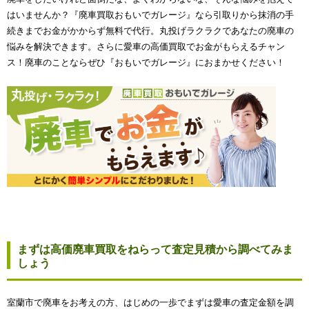
はいませんか？『廃車買取おもいでガレージ』なら引取りから抹消の手
続きまでお金がかからず無料で代行。丸投げラクラクであなたの廃車の
悩みを解決できます。さらに愛車の高価買取でお金がもらえるチャン
ス！廃車のことならぜひ『おもいでガレージ』におまかせください！
まずは高価廃車買取をねらって査定見積から調べてみま
しょう
室蘭市で廃車をお考えの方、はじめの一歩でまずは愛車の査定金額を調