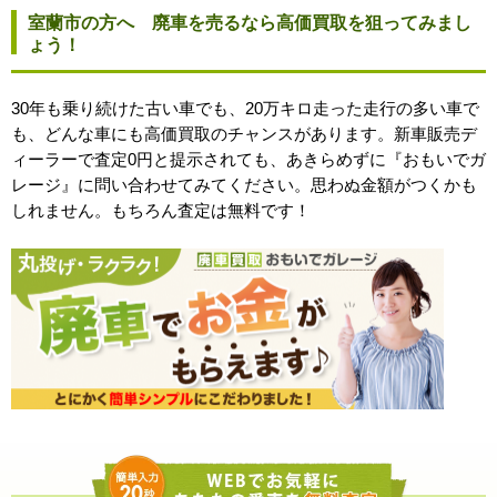
室蘭市の方へ 廃車を売るなら高価買取を狙ってみまし
ょう！
30年も乗り続けた古い車でも、20万キロ走った走行の多い車で
も、どんな車にも高価買取のチャンスがあります。新車販売デ
ィーラーで査定0円と提示されても、あきらめずに『おもいでガ
レージ』に問い合わせてみてください。思わぬ金額がつくかも
しれません。もちろん査定は無料です！