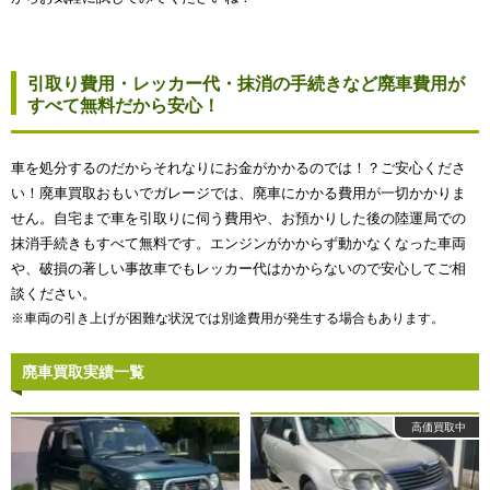
引取り費用・レッカー代・抹消の手続きなど廃車費用が
すべて無料だから安心！
車を処分するのだからそれなりにお金がかかるのでは！？ご安心くださ
い！廃車買取おもいでガレージでは、廃車にかかる費用が一切かかりま
せん。自宅まで車を引取りに伺う費用や、お預かりした後の陸運局での
抹消手続きもすべて無料です。エンジンがかからず動かなくなった車両
や、破損の著しい事故車でもレッカー代はかからないので安心してご相
談ください。
※車両の引き上げが困難な状況では別途費用が発生する場合もあります。
廃車買取実績一覧
高価買取中