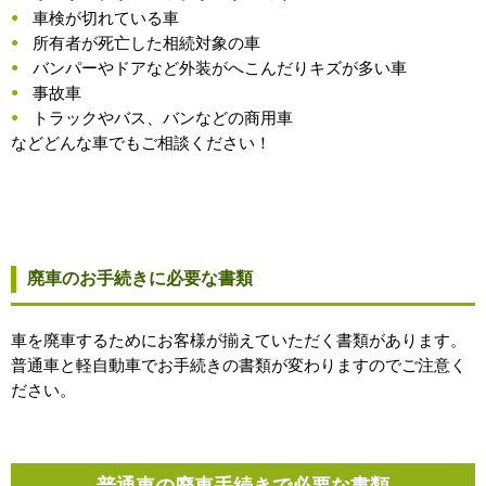
車検が切れている車
所有者が死亡した相続対象の車
バンパーやドアなど外装がへこんだりキズが多い車
事故車
トラックやバス、バンなどの商用車
などどんな車でもご相談ください！
廃車のお手続きに必要な書類
車を廃車するためにお客様が揃えていただく書類があります。
普通車と軽自動車でお手続きの書類が変わりますのでご注意く
ださい。
普通車の廃車手続きで必要な書類