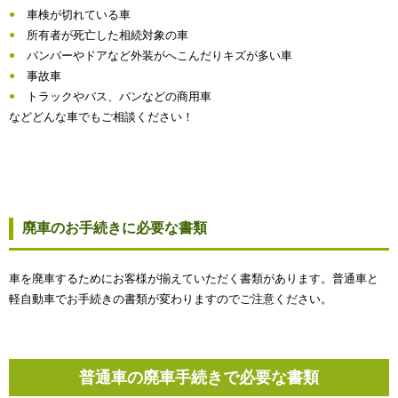
車検が切れている車
所有者が死亡した相続対象の車
バンパーやドアなど外装がへこんだりキズが多い車
事故車
トラックやバス、バンなどの商用車
などどんな車でもご相談ください！
廃車のお手続きに必要な書類
車を廃車するためにお客様が揃えていただく書類があります。普通車と
軽自動車でお手続きの書類が変わりますのでご注意ください。
普通車の廃車手続きで必要な書類