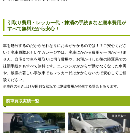
引取り費用・レッカー代・抹消の手続きなど廃車費用が
すべて無料だから安心！
車を処分するのだからそれなりにお金がかかるのでは！？ご安心くださ
い！廃車買取おもいでガレージでは、廃車にかかる費用が一切かかりま
せん。自宅まで車を引取りに伺う費用や、お預かりした後の陸運局での
抹消手続きもすべて無料です。エンジンがかからず動かなくなった車両
や、破損の著しい事故車でもレッカー代はかからないので安心してご相
談ください。
※車両の引き上げが困難な状況では別途費用が発生する場合もあります。
廃車買取実績一覧
高価買取中