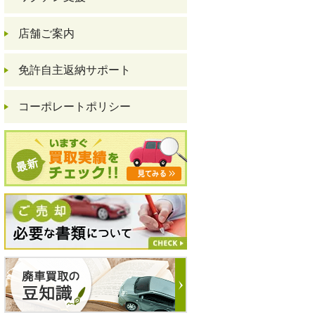
店舗ご案内
免許自主返納サポート
コーポレートポリシー