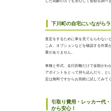
した高齢の方でも安心して金額を調べ
下川町の自宅にいながらラ
査定をするために車を見てもらわない
こみ、オプションなどを確認する作業
要がありません。
車種と年式、走行距離だけで金額がわ
アポイントをとって持ち込んだり、と
定は無料ですからお気軽に試してみて
引取り費用・レッカー代・
から安心！