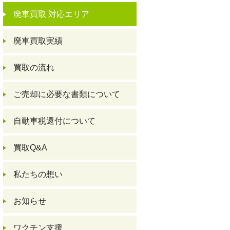
廃車買取 対応エリア
廃車買取実績
買取の流れ
ご売却に必要な書類について
自動車税還付について
買取Q&A
私たちの想い
お知らせ
ワクチン支援