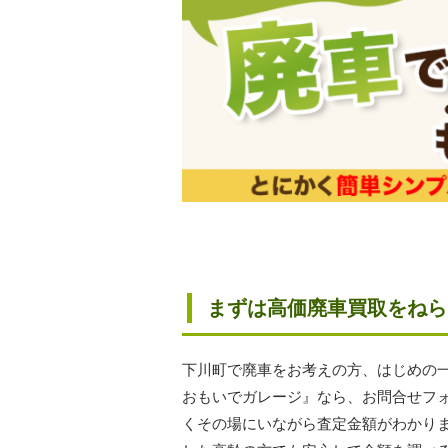
まずは高価廃車買取をねら
下川町で廃車をお考えの方、はじめの
おもいでガレージ』なら、お問合せフ
くその場にいながら査定金額がわかり