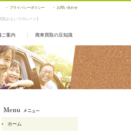
プライバシーポリシー
お問い合わせ
買取おもいでガレージ】
舗ご案内
廃車買取の豆知識
ホーム