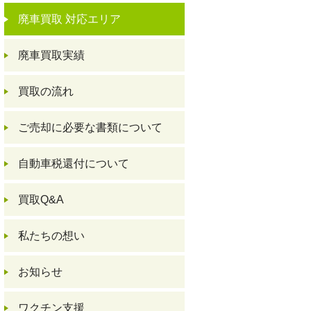
廃車買取 対応エリア
廃車買取実績
買取の流れ
ご売却に必要な書類について
自動車税還付について
買取Q&A
私たちの想い
お知らせ
ワクチン支援