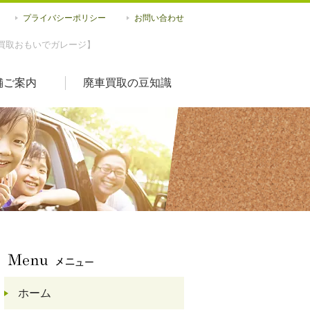
プライバシーポリシー
お問い合わせ
買取おもいでガレージ】
舗ご案内
廃車買取の豆知識
ホーム