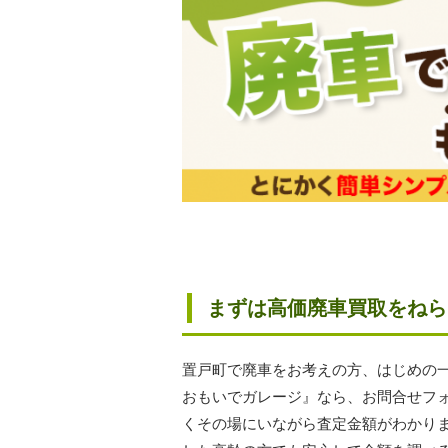
まずは高価廃車買取をねら
置戸町で廃車をお考えの方、はじめの
おもいでガレージ』なら、お問合せフ
くその場にいながら査定金額がわかり