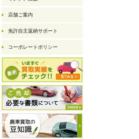
店舗ご案内
免許自主返納サポート
コーポレートポリシー