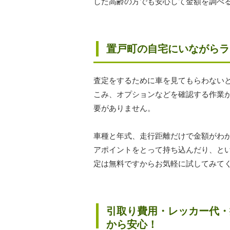
した高齢の方でも安心して金額を調べ
置戸町の自宅にいながらラ
査定をするために車を見てもらわない
こみ、オプションなどを確認する作業
要がありません。
車種と年式、走行距離だけで金額がわ
アポイントをとって持ち込んだり、と
定は無料ですからお気軽に試してみて
引取り費用・レッカー代・
から安心！