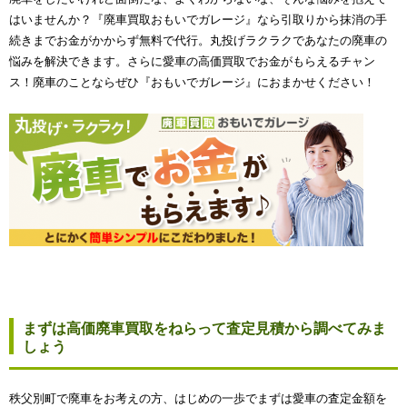
はいませんか？『廃車買取おもいでガレージ』なら引取りから抹消の手
続きまでお金がかからず無料で代行。丸投げラクラクであなたの廃車の
悩みを解決できます。さらに愛車の高価買取でお金がもらえるチャン
ス！廃車のことならぜひ『おもいでガレージ』におまかせください！
まずは高価廃車買取をねらって査定見積から調べてみま
しょう
秩父別町で廃車をお考えの方、はじめの一歩でまずは愛車の査定金額を