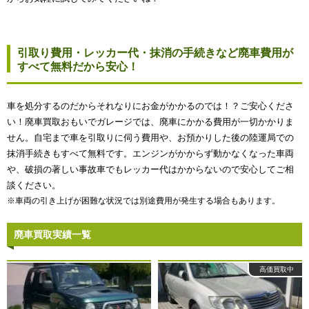
引取り費用・レッカー代・抹消の手続きなど廃車費用が
すべて無料だから安心！
車を処分するのだからそれなりにお金がかかるのでは！？ご安心くださ
い！廃車買取おもいでガレージでは、廃車にかかる費用が一切かかりま
せん。自宅まで車を引取りに伺う費用や、お預かりした後の陸運局での
抹消手続きもすべて無料です。エンジンがかからず動かなくなった車両
や、破損の著しい事故車でもレッカー代はかからないので安心してご相
談ください。
※車両の引き上げが困難な状況では別途費用が発生する場合もあります。
廃車買取実績一覧
高価買取中