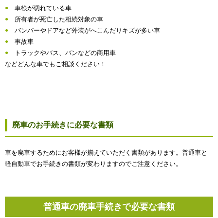
車検が切れている車
所有者が死亡した相続対象の車
バンパーやドアなど外装がへこんだりキズが多い車
事故車
トラックやバス、バンなどの商用車
などどんな車でもご相談ください！
廃車のお手続きに必要な書類
車を廃車するためにお客様が揃えていただく書類があります。普通車と
軽自動車でお手続きの書類が変わりますのでご注意ください。
普通車の廃車手続きで必要な書類