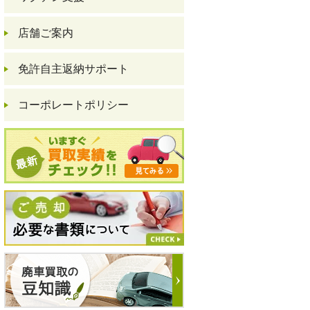
店舗ご案内
免許自主返納サポート
コーポレートポリシー