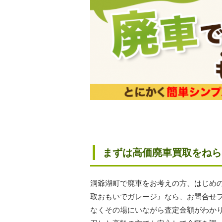
まずは高価廃車買取をねら
洞爺湖町で廃車をお考えの方、はじめ
取おもいでガレージ』なら、お問合せ
なくその場にいながら査定金額がわか