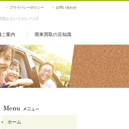
プライバシーポリシー
お問い合わせ
買取おもいでガレージ】
舗ご案内
廃車買取の豆知識
ホーム