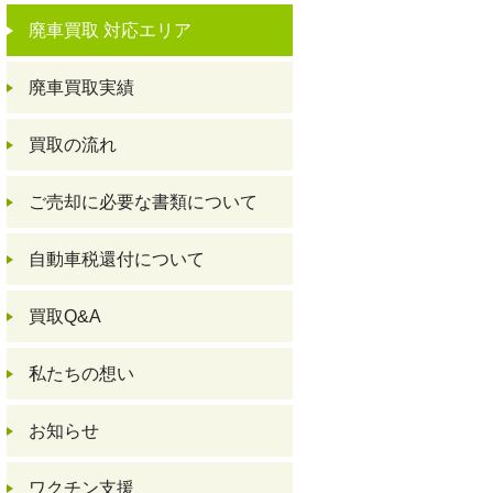
廃車買取 対応エリア
廃車買取実績
買取の流れ
ご売却に必要な書類について
自動車税還付について
買取Q&A
私たちの想い
お知らせ
ワクチン支援