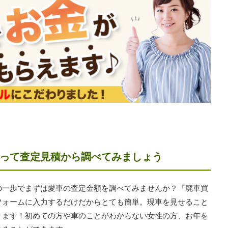
って査定見積から調べてみましょう
の一歩でまずは愛車の査定金額を調べてみませんか？『廃車買
フォームに入力するだけだからとても簡単。現車を見せること
ります！初めての方や車のことがわからない女性の方、お年を