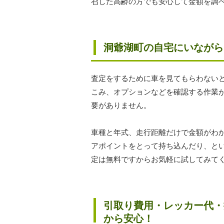
召した高齢の方でも安心して金額を調
洞爺湖町の自宅にいながら
査定をするために車を見てもらわない
こみ、オプションなどを確認する作業
要がありません。
車種と年式、走行距離だけで金額がわ
アポイントをとって持ち込んだり、と
定は無料ですからお気軽に試してみて
引取り費用・レッカー代・
から安心！