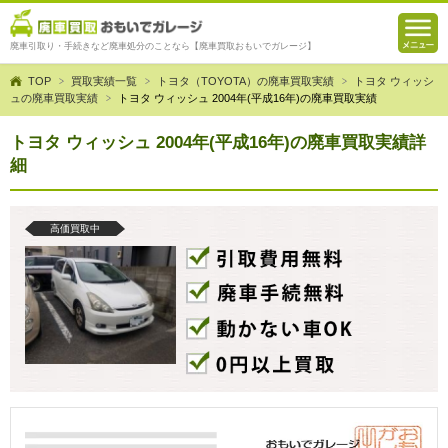
廃車引取り・手続きなど廃車処分のことなら【廃車買取おもいでガレージ】
TOP
買取実績一覧
トヨタ（TOYOTA）の廃車買取実績
トヨタ ウィッシ
ュの廃車買取実績
トヨタ ウィッシュ 2004年(平成16年)の廃車買取実績
トヨタ ウィッシュ 2004年(平成16年)の廃車買取実績詳
細
高価買取中