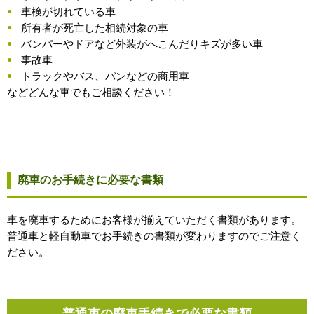
車検が切れている車
所有者が死亡した相続対象の車
バンパーやドアなど外装がへこんだりキズが多い車
事故車
トラックやバス、バンなどの商用車
などどんな車でもご相談ください！
廃車のお手続きに必要な書類
車を廃車するためにお客様が揃えていただく書類があります。
普通車と軽自動車でお手続きの書類が変わりますのでご注意く
ださい。
普通車の廃車手続きで必要な書類