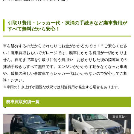
引取り費用・レッカー代・抹消の手続きなど廃車費用が
すべて無料だから安心！
車を処分するのだからそれなりにお金がかかるのでは！？ご安心くださ
い！廃車買取おもいでガレージでは、廃車にかかる費用が一切かかりま
せん。自宅まで車を引取りに伺う費用や、お預かりした後の陸運局での
抹消手続きもすべて無料です。エンジンがかからず動かなくなった車両
や、破損の著しい事故車でもレッカー代はかからないので安心してご相
談ください。
※車両の引き上げが困難な状況では別途費用が発生する場合もあります。
廃車買取実績一覧
高価買取中