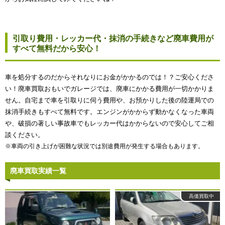
引取り費用・レッカー代・抹消の手続きなど廃車費用が
すべて無料だから安心！
車を処分するのだからそれなりにお金がかかるのでは！？ご安心くださ
い！廃車買取おもいでガレージでは、廃車にかかる費用が一切かかりま
せん。自宅まで車を引取りに伺う費用や、お預かりした後の陸運局での
抹消手続きもすべて無料です。エンジンがかからず動かなくなった車両
や、破損の著しい事故車でもレッカー代はかからないので安心してご相
談ください。
※車両の引き上げが困難な状況では別途費用が発生する場合もあります。
廃車買取実績一覧
高価買取中