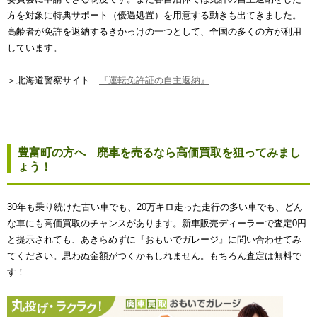
方を対象に特典サポート（優遇処置）を用意する動きも出てきました。
高齢者が免許を返納するきかっけの一つとして、全国の多くの方が利用
しています。
＞北海道警察サイト
『運転免許証の自主返納』
豊富町の方へ 廃車を売るなら高価買取を狙ってみまし
ょう！
30年も乗り続けた古い車でも、20万キロ走った走行の多い車でも、どん
な車にも高価買取のチャンスがあります。新車販売ディーラーで査定0円
と提示されても、あきらめずに『おもいでガレージ』に問い合わせてみ
てください。思わぬ金額がつくかもしれません。もちろん査定は無料で
す！