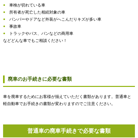
車検が切れている車
所有者が死亡した相続対象の車
バンパーやドアなど外装がへこんだりキズが多い車
事故車
トラックやバス、バンなどの商用車
などどんな車でもご相談ください！
廃車のお手続きに必要な書類
車を廃車するためにお客様が揃えていただく書類があります。普通車と
軽自動車でお手続きの書類が変わりますのでご注意ください。
普通車の廃車手続きで必要な書類