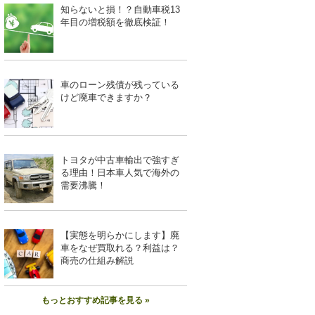
知らないと損！？自動車税13
年目の増税額を徹底検証！
車のローン残債が残っている
けど廃車できますか？
トヨタが中古車輸出で強すぎ
る理由！日本車人気で海外の
需要沸騰！
【実態を明らかにします】廃
車をなぜ買取れる？利益は？
商売の仕組み解説
もっとおすすめ記事を見る »