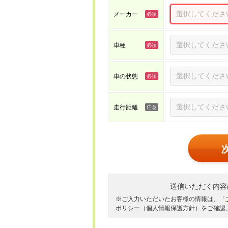
メーカー
車種
車の状態
走行距離
送信いただく内容
※ご入力いただいたお客様の情報は、「
ポリシー（個人情報保護方針）をご確認