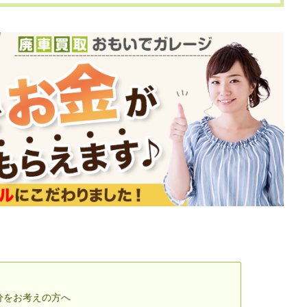
分をお考えの方へ