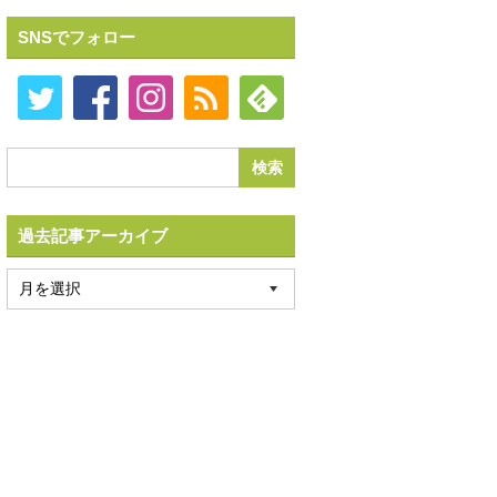
SNSでフォロー
過去記事アーカイブ