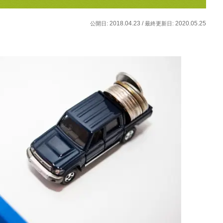
2018.04.23 /
2020.05.25
公開日:
最終更新日: