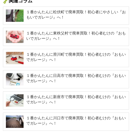
関連コラム
１番かんたんに松伏町で廃車買取！初心者にやさしい『お
もいでガレージ』へ！
１番かんたんに東秩父村で廃車買取！初心者むけの『おも
いでガレージ』へ！
１番かんたんに滑川町で廃車買取！初心者むけの『おもい
でガレージ』へ！
１番かんたんに日高市で廃車買取！初心者むけの『おもい
でガレージ』へ！
１番かんたんに新座市で廃車買取！初心者むけの『おもい
でガレージ』へ！
１番かんたんに川口市で廃車買取！初心者むけの『おもい
でガレージ』へ！