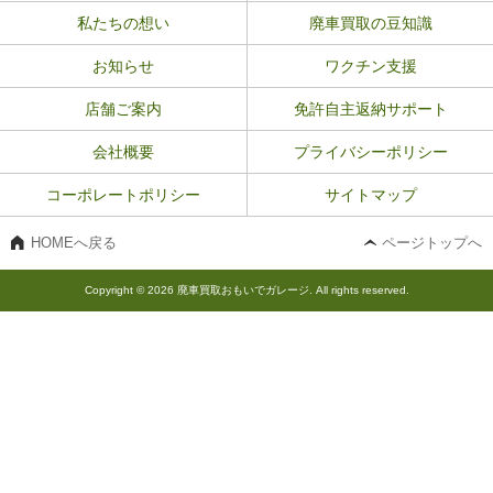
私たちの想い
廃車買取の豆知識
お知らせ
ワクチン支援
店舗ご案内
免許自主返納サポート
会社概要
プライバシーポリシー
コーポレートポリシー
サイトマップ
HOMEへ戻る
ページトップへ
Copyright © 2026 廃車買取おもいでガレージ. All rights reserved.