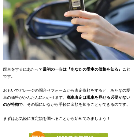
廃車をするにあたって
最初の一歩は『あなたの愛車の価格を知る』こと
です。
おもいでガレージの問合せフォームから査定依頼をすると、あたなの愛
車の価格がかんたんにわかります。
廃車査定は現車を見せる必要がない
のが特徴
で、その場にいながら手軽に金額を知ることができるのです。
まずはお気軽に査定額を調べることから始めてみましょう！