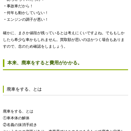
・
事故車だから！
・
何年も動かしていない！
・
エンジンの調子が悪い！
確かに、まさか値段が残っているとは考えにくいですよね。でももしか
したら希少な車かもしれません。買取額が思いのほかつく場合もありま
すので、念のため確認をしましょう。
本来、廃車をすると費用がかかる。
廃車をする、とは
廃車をする、とは
①車本体の解体
②名義の抹消手続き