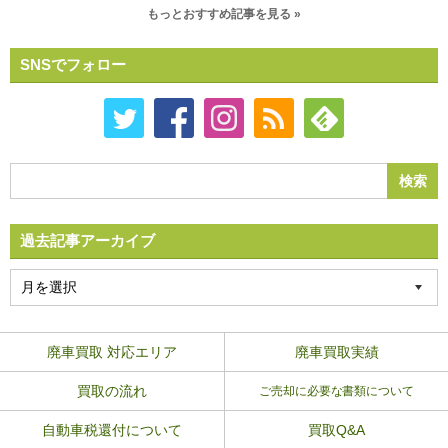
もっとおすすめ記事を見る »
SNSでフォロー
過去記事アーカイブ
廃車買取 対応エリア
廃車買取実績
買取の流れ
ご売却に必要な書類について
自動車税還付について
買取Q&A