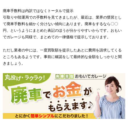
廃車手数料は内訳ではなくトータルで提示
引取りや陸運局での手数料を見てきましたが、最近は、業界の慣習とし
て廃車手数料を細かく分けない傾向にあります。廃車をするなら〇〇
円、というようにまとめた表記のほうが分かりやすいからです。おもい
でガレージも同様で、まとめての一律価格で提示しております。
ただし業者の中には、一度買取額を提示したあとに費用を請求してくる
ところもあるようです。事前に確認をして最終的な金額をしっかりと聞
きましょう。