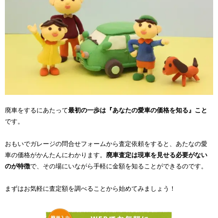
廃車をするにあたって
最初の一歩は『あなたの愛車の価格を知る』こと
です。
おもいでガレージの問合せフォームから査定依頼をすると、あたなの愛
車の価格がかんたんにわかります。
廃車査定は現車を見せる必要がない
のが特徴
で、その場にいながら手軽に金額を知ることができるのです。
まずはお気軽に査定額を調べることから始めてみましょう！