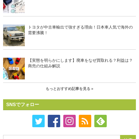
トヨタが中古車輸出で強すぎる理由！日本車人気で海外の
需要沸騰！
【実態を明らかにします】廃車をなぜ買取れる？利益は？
商売の仕組み解説
もっとおすすめ記事を見る »
SNSでフォロー