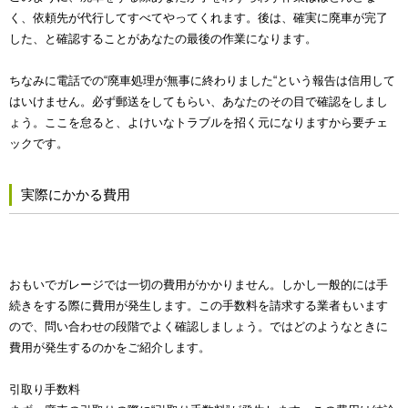
く、依頼先が代行してすべてやってくれます。後は、確実に廃車が完了
した、と確認することがあなたの最後の作業になります。
ちなみに電話での“廃車処理が無事に終わりました“という報告は信用して
はいけません。必ず郵送をしてもらい、あなたのその目で確認をしまし
ょう。ここを怠ると、よけいなトラブルを招く元になりますから要チェ
ックです。
実際にかかる費用
おもいでガレージでは一切の費用がかかりません。しかし一般的には手
続きをする際に費用が発生します。この手数料を請求する業者もいます
ので、問い合わせの段階でよく確認しましょう。ではどのようなときに
費用が発生するのかをご紹介します。
引取り手数料