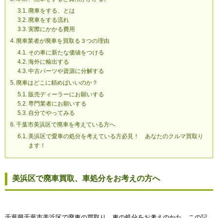
廃車をする、とは
廃車をする流れ
実際にかかる費用
廃車業者が廃車を買取る３つの理由
その車に新たな価値をつける
海外に輸出する
中古パーツや資源に分解する
廃車はどこに頼めばいいのか？
販売ディーラーにお願いする
専門業者にお願いする
自分でやってみる
千葉市美浜区で廃車を考えている方へ
美浜区で愛車の処分を考えている方必見！ あなたのクルマ買取り
ます！
美浜区で廃車買取、車処分をお考えの方へ
千葉県千葉市美浜区で廃車の買取り、車の処分をお考えのかた、この記