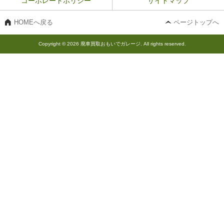
コーポレートポリシー
サイトマップ
HOMEへ戻る
ページトップへ
Copyright © 2026 廃車買取おもいでガレージ. All rights reserved.