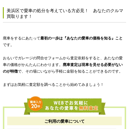
美浜区で愛車の処分を考えている方必見！ あなたのクルマ
買取ります！
廃車をするにあたって
最初の一歩は『あなたの愛車の価格を知る』こと
です。
おもいでガレージの問合せフォームから査定依頼をすると、あたなの愛
車の価格がかんたんにわかります。
廃車査定は現車を見せる必要がない
のが特徴
で、その場にいながら手軽に金額を知ることができるのです。
まずはお気軽に査定額を調べることから始めてみましょう！
ご利用の愛車について