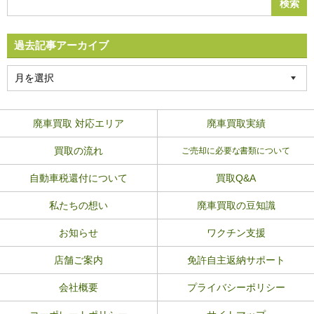
過去記事アーカイブ
廃車買取 対応エリア
廃車買取実績
買取の流れ
ご売却に必要な書類について
自動車税還付について
買取Q&A
私たちの想い
廃車買取の豆知識
お知らせ
ワクチン支援
店舗ご案内
免許自主返納サポート
会社概要
プライバシーポリシー