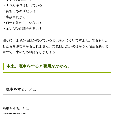
・
１０万キロはしっている！
・
あちこちキズだらけ！
・
事故車だから！
・
何年も動かしていない！
・
エンジンの調子が悪い！
確かに、まさか値段が残っているとは考えにくいですよね。でももしか
したら希少な車かもしれません。買取額が思いのほかつく場合もありま
すので、念のため確認をしましょう。
本来、廃車をすると費用がかかる。
廃車をする、とは
廃車をする、とは